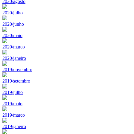
2020/agosto
2020/julho
2020/junho
2020/maio
2020/marco
2020/janeiro
2019/novembro
2019/setembro
2019/julho
2019/maio
2019/marco
2019/janeiro