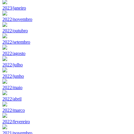
2023/janeiro
2022/novembro
2022/outubro
2022/setembro
2022/agosto
2022/julho
2022/junho
2022/maio
2022/abril
2022/marco
2022/fevereiro
2021/novembro