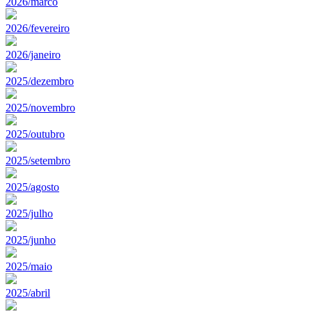
2026/marco
2026/fevereiro
2026/janeiro
2025/dezembro
2025/novembro
2025/outubro
2025/setembro
2025/agosto
2025/julho
2025/junho
2025/maio
2025/abril