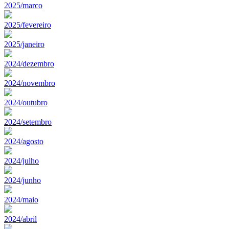
2025/marco
2025/fevereiro
2025/janeiro
2024/dezembro
2024/novembro
2024/outubro
2024/setembro
2024/agosto
2024/julho
2024/junho
2024/maio
2024/abril