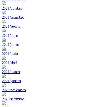
2021/outubro
2021/setembro
2021/agosto
2021/julho
2021/junho
2021/maio
2021/abril
2021/marco
2021/janeiro
2020/novembro
2020/setembro