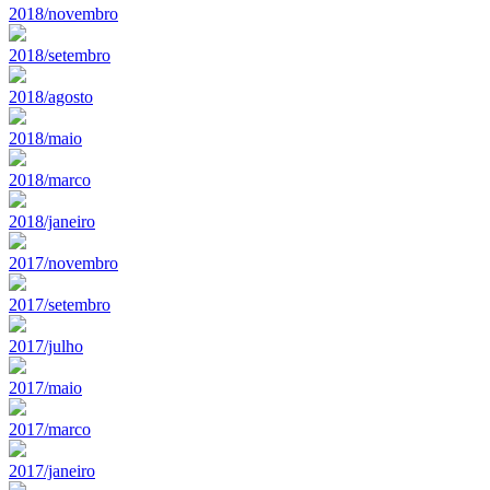
2018/novembro
2018/setembro
2018/agosto
2018/maio
2018/marco
2018/janeiro
2017/novembro
2017/setembro
2017/julho
2017/maio
2017/marco
2017/janeiro