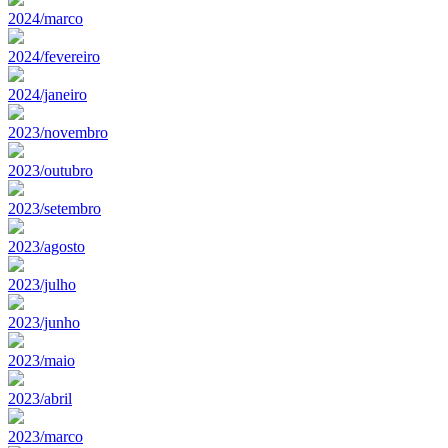
2024/marco
2024/fevereiro
2024/janeiro
2023/novembro
2023/outubro
2023/setembro
2023/agosto
2023/julho
2023/junho
2023/maio
2023/abril
2023/marco