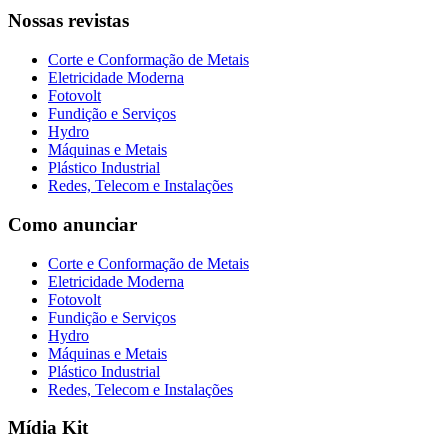
Nossas revistas
Corte e Conformação de Metais
Eletricidade Moderna
Fotovolt
Fundição e Serviços
Hydro
Máquinas e Metais
Plástico Industrial
Redes, Telecom e Instalações
Como anunciar
Corte e Conformação de Metais
Eletricidade Moderna
Fotovolt
Fundição e Serviços
Hydro
Máquinas e Metais
Plástico Industrial
Redes, Telecom e Instalações
Mídia Kit