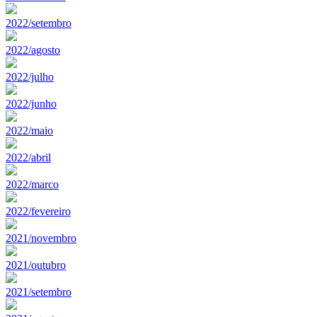
2022/setembro
2022/agosto
2022/julho
2022/junho
2022/maio
2022/abril
2022/marco
2022/fevereiro
2021/novembro
2021/outubro
2021/setembro