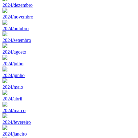
2024/dezembro
2024/novembro
2024/outubro
2024/setembro
2024/agosto
2024/julho
2024/junho
2024/maio
2024/abril
2024/marco
2024/fevereiro
2024/janeiro