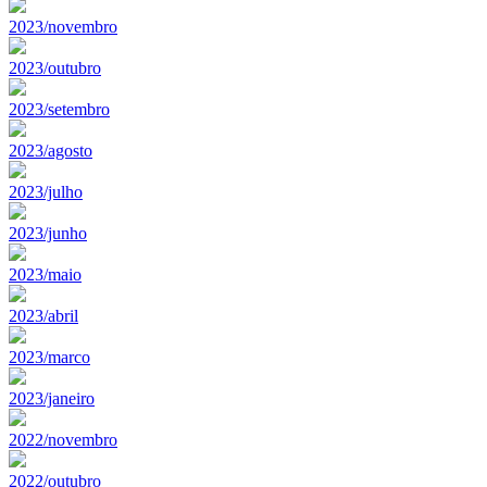
2023/novembro
2023/outubro
2023/setembro
2023/agosto
2023/julho
2023/junho
2023/maio
2023/abril
2023/marco
2023/janeiro
2022/novembro
2022/outubro