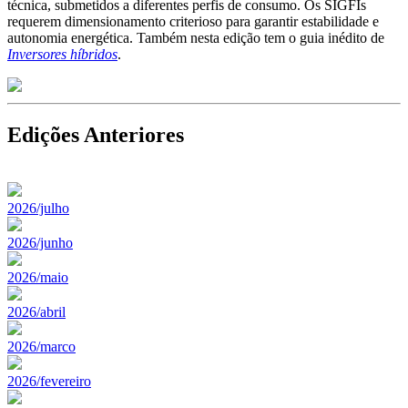
técnica, submetidos a diferentes perfis de consumo. Os SIGFIs
requerem dimensionamento criterioso para garantir estabilidade e
autonomia energética. Também nesta edição tem o guia inédito de
Inversores híbridos
.
Edições Anteriores
2026/julho
2026/junho
2026/maio
2026/abril
2026/marco
2026/fevereiro