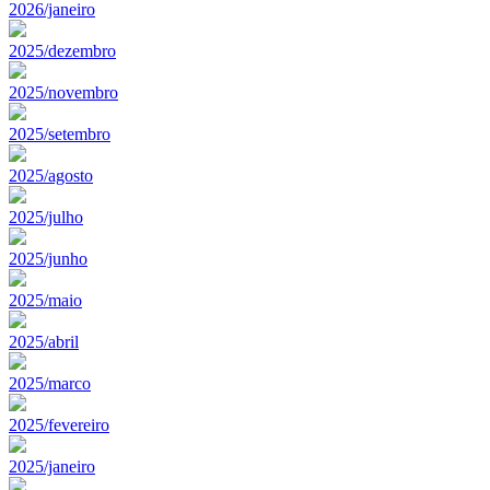
2026/janeiro
2025/dezembro
2025/novembro
2025/setembro
2025/agosto
2025/julho
2025/junho
2025/maio
2025/abril
2025/marco
2025/fevereiro
2025/janeiro