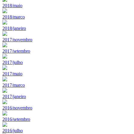
2018/maio
2018/marco
2018/janeiro
2017/novembro
2017/setembro
2017/julho
2017/maio
2017/marco
2017/janeiro
2016/novembro
2016/setembro
2016/julho