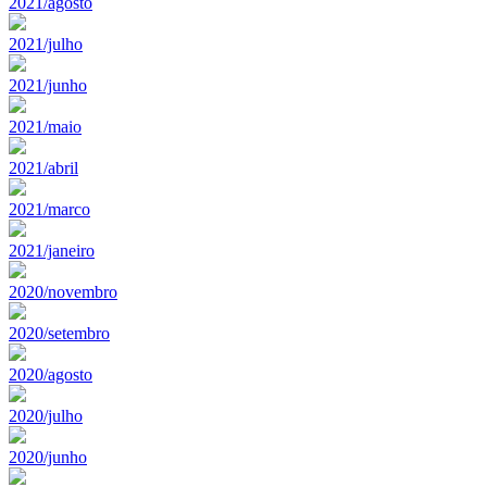
2021/agosto
2021/julho
2021/junho
2021/maio
2021/abril
2021/marco
2021/janeiro
2020/novembro
2020/setembro
2020/agosto
2020/julho
2020/junho