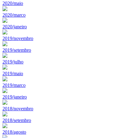
2020/maio
2020/marco
2020/janeiro
2019/novembro
2019/setembro
2019/julho
2019/maio
2019/marco
2019/janeiro
2018/novembro
2018/setembro
2018/agosto