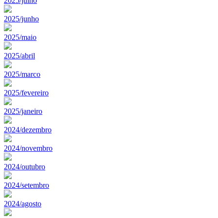
2025/julho
2025/junho
2025/maio
2025/abril
2025/marco
2025/fevereiro
2025/janeiro
2024/dezembro
2024/novembro
2024/outubro
2024/setembro
2024/agosto