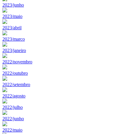
2023/junho
2023/maio
2023/abril
2023/marco
2023/janeiro
2022/novembro
2022/outubro
2022/setembro
2022/agosto
2022/julho
2022/junho
2022/maio