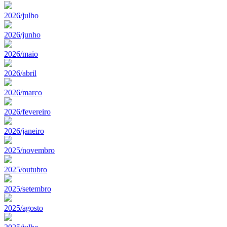
2026/julho
2026/junho
2026/maio
2026/abril
2026/marco
2026/fevereiro
2026/janeiro
2025/novembro
2025/outubro
2025/setembro
2025/agosto