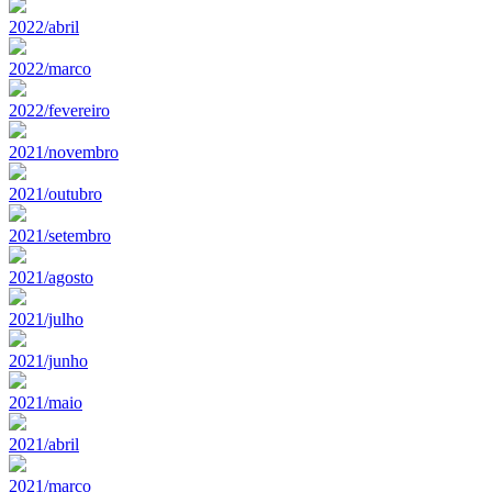
2022/abril
2022/marco
2022/fevereiro
2021/novembro
2021/outubro
2021/setembro
2021/agosto
2021/julho
2021/junho
2021/maio
2021/abril
2021/marco