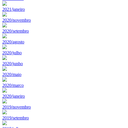
2021/janeiro
2020/novembro
2020/setembro
2020/agosto
2020/julho
2020/junho
2020/maio
2020/marco
2020/janeiro
2019/novembro
2019/setembro