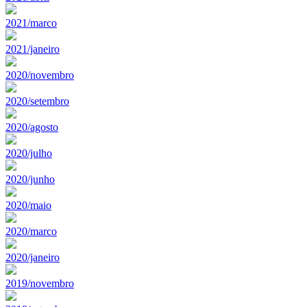
2021/marco
2021/janeiro
2020/novembro
2020/setembro
2020/agosto
2020/julho
2020/junho
2020/maio
2020/marco
2020/janeiro
2019/novembro