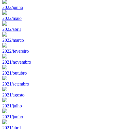
2022/junho
2022/maio
2022/abril
2022/marco
2022/fevereiro
2021/novembro
2021/outubro
2021/setembro
2021/agosto
2021/julho
2021/junho
2021/abril