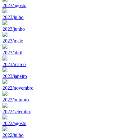
2023/agosto
2023/julho
2023/junho
2023/maio
2023/abril
2023/marco
2023/janeiro
2022/novembro
2022/outubro
2022/setembro
2022/agosto
2022/julho