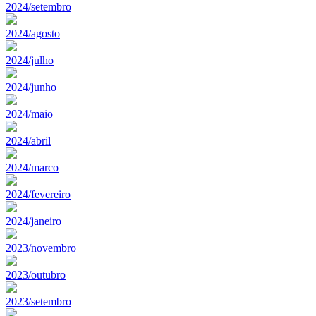
2024/setembro
2024/agosto
2024/julho
2024/junho
2024/maio
2024/abril
2024/marco
2024/fevereiro
2024/janeiro
2023/novembro
2023/outubro
2023/setembro