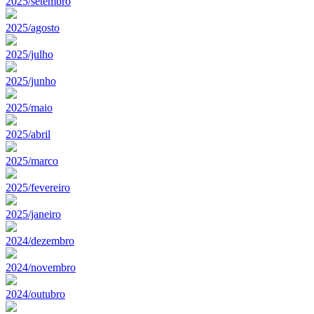
2025/setembro
2025/agosto
2025/julho
2025/junho
2025/maio
2025/abril
2025/marco
2025/fevereiro
2025/janeiro
2024/dezembro
2024/novembro
2024/outubro