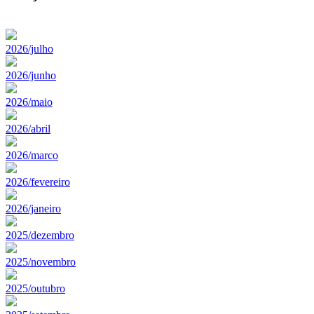
2026/julho
2026/junho
2026/maio
2026/abril
2026/marco
2026/fevereiro
2026/janeiro
2025/dezembro
2025/novembro
2025/outubro