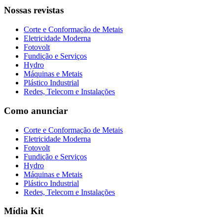
Nossas revistas
Corte e Conformação de Metais
Eletricidade Moderna
Fotovolt
Fundição e Serviços
Hydro
Máquinas e Metais
Plástico Industrial
Redes, Telecom e Instalações
Como anunciar
Corte e Conformação de Metais
Eletricidade Moderna
Fotovolt
Fundição e Serviços
Hydro
Máquinas e Metais
Plástico Industrial
Redes, Telecom e Instalações
Mídia Kit