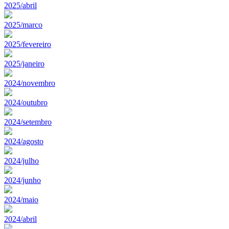
2025/abril
2025/marco
2025/fevereiro
2025/janeiro
2024/novembro
2024/outubro
2024/setembro
2024/agosto
2024/julho
2024/junho
2024/maio
2024/abril