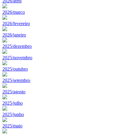
2026/abril
2026/marco
2026/fevereiro
2026/janeiro
2025/dezembro
2025/novembro
2025/outubro
2025/setembro
2025/agosto
2025/julho
2025/junho
2025/maio