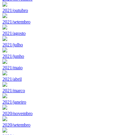
2021/outubro
2021/setembro
2021/agosto
2021/julho
2021/junho
2021/maio
2021/abril
2021/marco
2021/janeiro
2020/novembro
2020/setembro