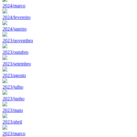
2024/marco
2024/fevereiro
2024/janeiro
2023/novembro
2023/outubro
2023/setembro
2023/agosto
2023/julho
2023/junho
2023/maio
2023/abril
2023/marco