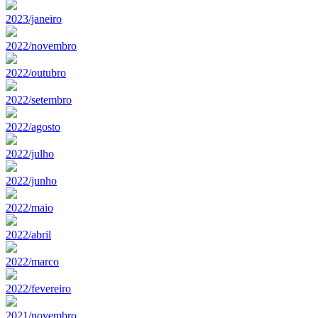
2023/janeiro
2022/novembro
2022/outubro
2022/setembro
2022/agosto
2022/julho
2022/junho
2022/maio
2022/abril
2022/marco
2022/fevereiro
2021/novembro