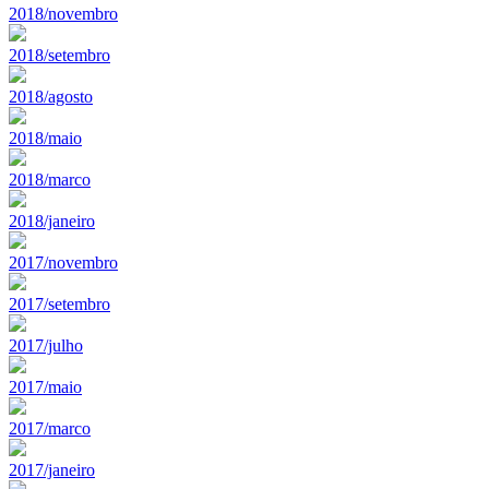
2018/novembro
2018/setembro
2018/agosto
2018/maio
2018/marco
2018/janeiro
2017/novembro
2017/setembro
2017/julho
2017/maio
2017/marco
2017/janeiro