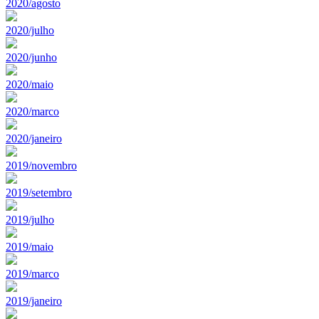
2020/agosto
2020/julho
2020/junho
2020/maio
2020/marco
2020/janeiro
2019/novembro
2019/setembro
2019/julho
2019/maio
2019/marco
2019/janeiro