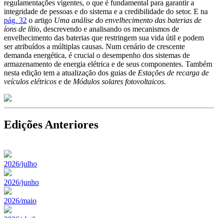
regulamentações vigentes, o que é fundamental para garantir a
integridade de pessoas e do sistema e a credibilidade do setor. E na
pág. 32
o artigo
Uma análise do envelhecimento das baterias de
íons de lítio
, descrevendo e analisando os mecanismos de
envelhecimento das baterias que restringem sua vida útil e podem
ser atribuídos a múltiplas causas. Num cenário de crescente
demanda energética, é crucial o desempenho dos sistemas de
armazenamento de energia elétrica e de seus componentes. Também
nesta edição tem a atualização dos guias de
Estações de recarga de
veículos elétricos
e de
Módulos solares fotovoltaicos
.
Edições Anteriores
2026/julho
2026/junho
2026/maio