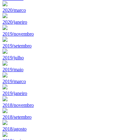
2020/marco
2020/janeiro
2019/novembro
2019/setembro
2019/julho
2019/maio
2019/marco
2019/janeiro
2018/novembro
2018/setembro
2018/agosto