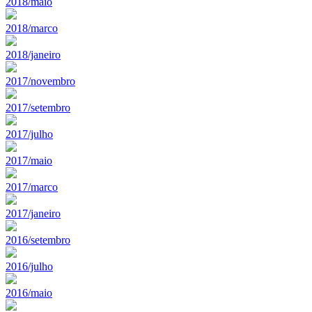
2018/maio
2018/marco
2018/janeiro
2017/novembro
2017/setembro
2017/julho
2017/maio
2017/marco
2017/janeiro
2016/setembro
2016/julho
2016/maio