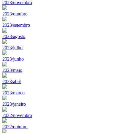
2023/novembro
2023/outubro
2023/setembro
2023/agosto
2023/julho
2023/junho
2023/maio
2023/abril
2023/marco
2023/janeiro
2022/novembro
2022/outubro