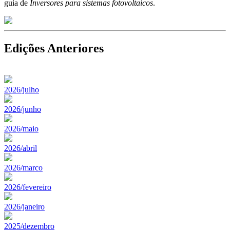
guia de
Inversores para sistemas fotovoltaicos
.
Edições Anteriores
2026/julho
2026/junho
2026/maio
2026/abril
2026/marco
2026/fevereiro
2026/janeiro
2025/dezembro