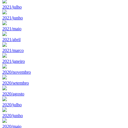
2021/julho
2021/junho
2021/maio
2021/abril
2021/marco
2021/janeiro
2020/novembro
2020/setembro
2020/agosto
2020/julho
2020/junho
2020/maio