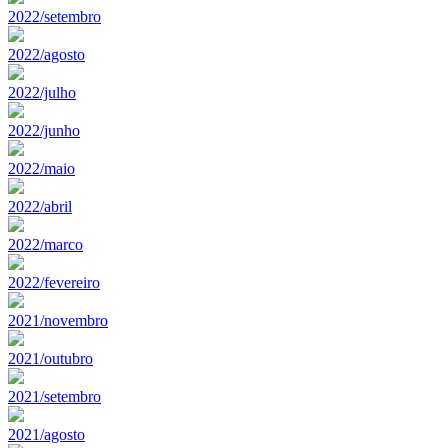
2022/setembro
2022/agosto
2022/julho
2022/junho
2022/maio
2022/abril
2022/marco
2022/fevereiro
2021/novembro
2021/outubro
2021/setembro
2021/agosto