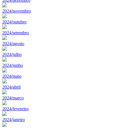
2024/dezembro
2024/novembro
2024/outubro
2024/setembro
2024/agosto
2024/julho
2024/junho
2024/maio
2024/abril
2024/marco
2024/fevereiro
2024/janeiro