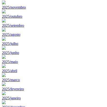
2025/novembro
2025/outubro
2025/setembro
2025/agosto
2025/julho
2025/junho
2025/maio
2025/abril
2025/marco
2025/fevereiro
2025/janeiro