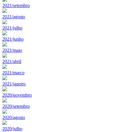
2021/setembro
2021/agosto
2021/julho
2021/junho
2021/maio
2021/abril
2021/marco
2021/janeiro
2020/novembro
2020/setembro
2020/agosto
2020/julho