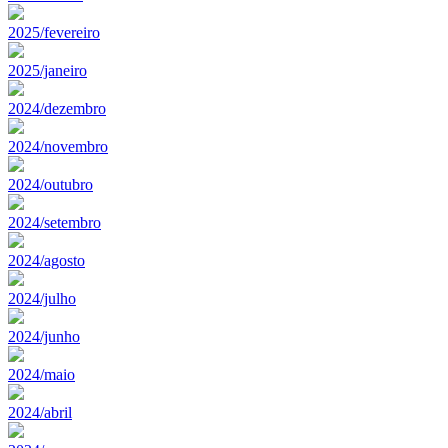
2025/fevereiro
2025/janeiro
2024/dezembro
2024/novembro
2024/outubro
2024/setembro
2024/agosto
2024/julho
2024/junho
2024/maio
2024/abril