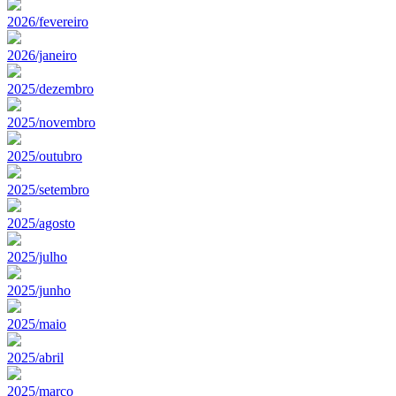
2026/fevereiro
2026/janeiro
2025/dezembro
2025/novembro
2025/outubro
2025/setembro
2025/agosto
2025/julho
2025/junho
2025/maio
2025/abril
2025/marco