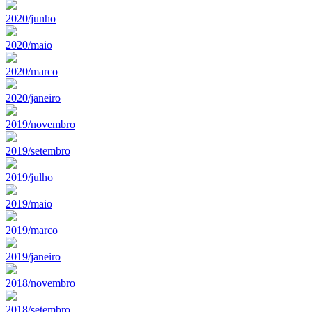
2020/junho
2020/maio
2020/marco
2020/janeiro
2019/novembro
2019/setembro
2019/julho
2019/maio
2019/marco
2019/janeiro
2018/novembro
2018/setembro