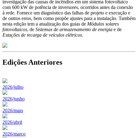
investigação das causas de incêndios em um sistema fotovoltaico
com 600 kW de potência de inversores, ocorridos antes da conexão
à rede. Fornece um diagnóstico das falhas de projeto e execução e
de outros erros, bem como propõe ajustes para a instalação. Também
nesta edição tem a atualização dos guias de
Módulos solares
fotovoltaicos
, de
Sistemas de armazenamento de energia
e de
Estações de recarga de veículos elétricos
.
Edições Anteriores
2026/julho
2026/junho
2026/maio
2026/abril
2026/marco