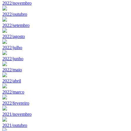
2022/novembro
2022/outubro
2022/setembro
2022/agosto
2022/julho
2022/junho
2022/maio
2022/abril
2022/marco
2022/fevereiro
2021/novembro
2021/outubro