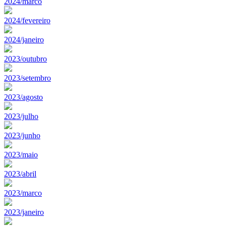
2024/marco
2024/fevereiro
2024/janeiro
2023/outubro
2023/setembro
2023/agosto
2023/julho
2023/junho
2023/maio
2023/abril
2023/marco
2023/janeiro