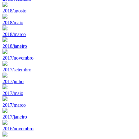
2018/agosto
2018/maio
2018/marco
2018/janeiro
2017/novembro
2017/setembro
2017/julho
2017/maio
2017/marco
2017/janeiro
2016/novembro