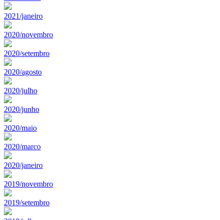
2021/janeiro
2020/novembro
2020/setembro
2020/agosto
2020/julho
2020/junho
2020/maio
2020/marco
2020/janeiro
2019/novembro
2019/setembro