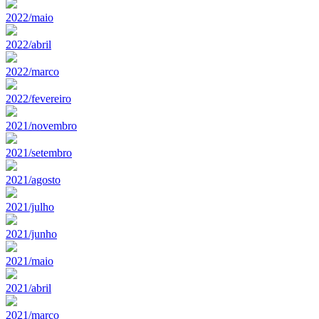
2022/maio
2022/abril
2022/marco
2022/fevereiro
2021/novembro
2021/setembro
2021/agosto
2021/julho
2021/junho
2021/maio
2021/abril
2021/marco