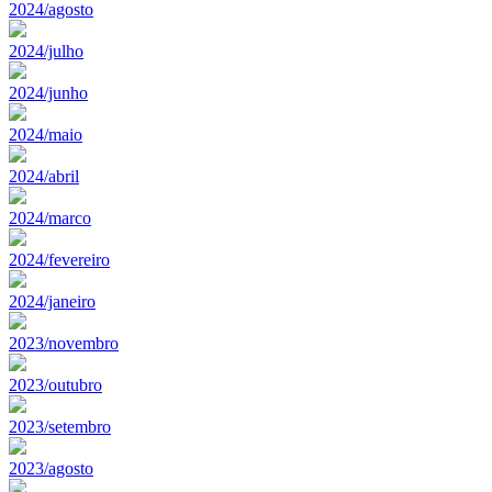
2024/agosto
2024/julho
2024/junho
2024/maio
2024/abril
2024/marco
2024/fevereiro
2024/janeiro
2023/novembro
2023/outubro
2023/setembro
2023/agosto