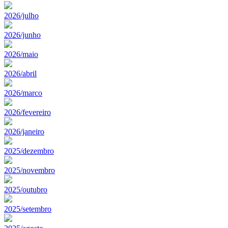
2026/julho
2026/junho
2026/maio
2026/abril
2026/marco
2026/fevereiro
2026/janeiro
2025/dezembro
2025/novembro
2025/outubro
2025/setembro