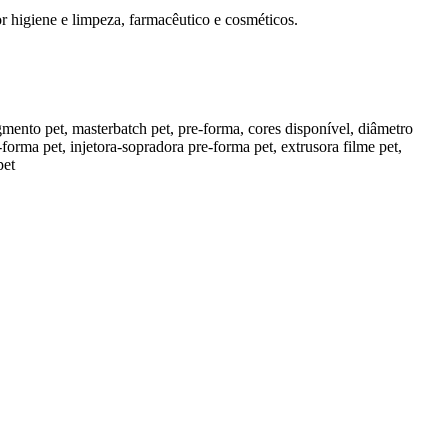
 higiene e limpeza, farmacêutico e cosméticos.