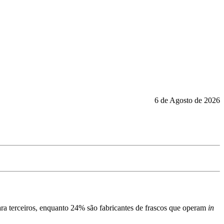
6 de Agosto de 2026
ara terceiros, enquanto 24% são fabricantes de frascos que operam
in