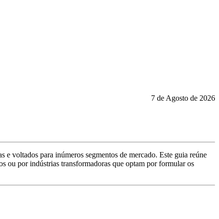
7 de Agosto de 2026
s e voltados para inúmeros segmentos de mercado. Este guia reúne
os ou por indústrias transformadoras que optam por formular os