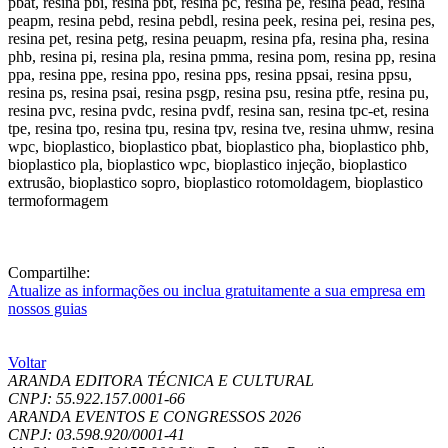
Compartilhe:
Atualize as informações ou inclua gratuitamente a sua empresa em
nossos guias
Voltar
ARANDA EDITORA TÉCNICA E CULTURAL
CNPJ: 55.922.157.0001-66
ARANDA EVENTOS E CONGRESSOS
2026
CNPJ: 03.598.920/0001-41