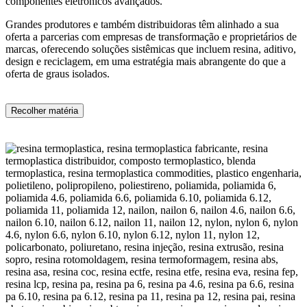
componentes eletrônicos avançados.
Grandes produtores e também distribuidoras têm alinhado a sua
oferta a parcerias com empresas de transformação e proprietários de
marcas, oferecendo soluções sistêmicas que incluem resina, aditivo,
design e reciclagem, em uma estratégia mais abrangente do que a
oferta de graus isolados.
Recolher matéria