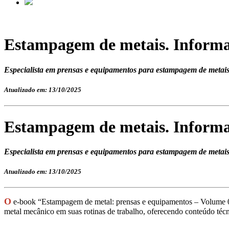
Estampagem de metais. Informaçõ
Especialista em prensas e equipamentos para estampagem de metais c
Atualizado em: 13/10/2025
Estampagem de metais. Informaçõ
Especialista em prensas e equipamentos para estampagem de metais c
Atualizado em: 13/10/2025
O
e-book “Estampagem de metal: prensas e equipamentos – Volume 0
metal mecânico em suas rotinas de trabalho, oferecendo conteúdo téc