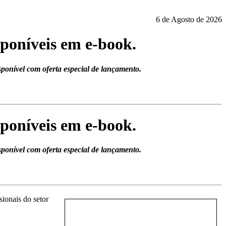
6 de Agosto de 2026
sponíveis em e-book.
sponível com oferta especial de lançamento.
sponíveis em e-book.
sponível com oferta especial de lançamento.
sionais do setor