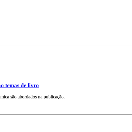
o temas de livro
ômica são abordados na publicação.