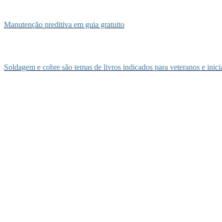
Manutenção preditiva em guia gratuito
Soldagem e cobre são temas de livros indicados para veteranos e inici