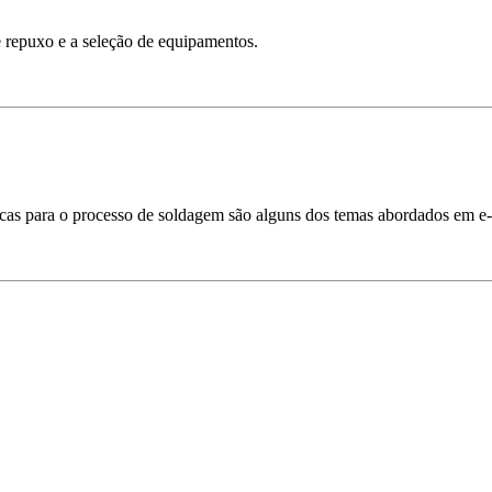
 repuxo e a seleção de equipamentos.
ticas para o processo de soldagem são alguns dos temas abordados em e