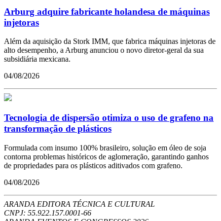
Arburg adquire fabricante holandesa de máquinas
injetoras
Além da aquisição da Stork IMM, que fabrica máquinas injetoras de
alto desempenho, a Arburg anunciou o novo diretor-geral da sua
subsidiária mexicana.
04/08/2026
Tecnologia de dispersão otimiza o uso de grafeno na
transformação de plásticos
Formulada com insumo 100% brasileiro, solução em óleo de soja
contorna problemas históricos de aglomeração, garantindo ganhos
de propriedades para os plásticos aditivados com grafeno.
04/08/2026
ARANDA EDITORA TÉCNICA E CULTURAL
CNPJ: 55.922.157.0001-66