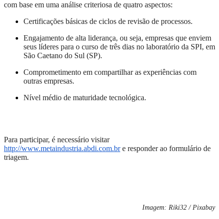
com base em uma análise criteriosa de quatro aspectos:
Certificações básicas de ciclos de revisão de processos.
Engajamento de alta liderança, ou seja, empresas que enviem
seus líderes para o curso de três dias no laboratório da SPI, em
São Caetano do Sul (SP).
Comprometimento em compartilhar as experiências com
outras empresas.
Nível médio de maturidade tecnológica.
Para participar, é necessário visitar
http://www.metaindustria.abdi.com.br
e responder ao formulário de
triagem.
Imagem: Riki32 / Pixabay