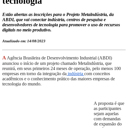
tecnologia
Estão abertas as inscrições para o Projeto Metalndústria, da
ABDI, que vai conectar indústria, centros de pesquisa e
desenvolvedores de tecnologia para promover o uso de recursos
digitais no meio produtivo.
Atualizado em: 14/08/2023
A
Agência Brasileira de Desenvolvimento Industrial (ABDI)
anunciou o início de um projeto chamado MetaIndústria, que
reunirá, em seus primeiros 24 meses de operação, pelo menos 100
empresas em torno da integração da
indústria
com conceitos
acadêmicos e o conhecimento prático das maiores empresas de
tecnologia do mundo.
A proposta é que
as participantes
sejam aquelas
com demandas
de expansão do