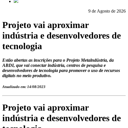
9 de Agosto de 2026
Projeto vai aproximar
indústria e desenvolvedores de
tecnologia
Estão abertas as inscrições para o Projeto Metalndústria, da
ABDI, que vai conectar indústria, centros de pesquisa e
desenvolvedores de tecnologia para promover o uso de recursos
digitais no meio produtivo.
Atualizado em: 14/08/2023
Projeto vai aproximar
indústria e desenvolvedores de