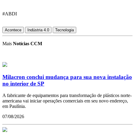
#ABDI
Acontece
Indústria 4.0
Tecnologia
Mais
Notícias CCM
Milacron conclui mudança para sua nova instalação
no interior de SP
A fabricante de equipamentos para transformação de plásticos norte-
americana vai iniciar operações comerciais em seu novo endereço,
em Paulínia.
07/08/2026