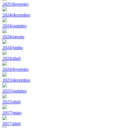
2025/fevereiro
2024/dezembro
2024/outubro
2024/agosto
2024/junho
2024/abril
2024/fevereiro
2023/dezembro
2023/outubro
2023/abril
2017/maio
2017/abril