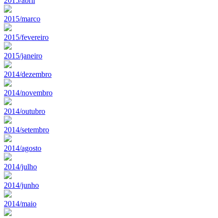
2015/abril
2015/marco
2015/fevereiro
2015/janeiro
2014/dezembro
2014/novembro
2014/outubro
2014/setembro
2014/agosto
2014/julho
2014/junho
2014/maio