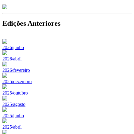
Edições Anteriores
2026/junho
2026/abril
2026/fevereiro
2025/dezembro
2025/outubro
2025/agosto
2025/junho
2025/abril