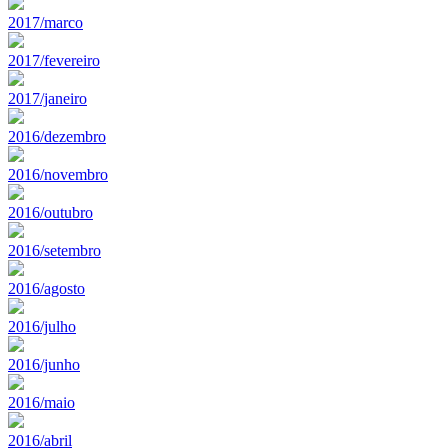
2017/marco
2017/fevereiro
2017/janeiro
2016/dezembro
2016/novembro
2016/outubro
2016/setembro
2016/agosto
2016/julho
2016/junho
2016/maio
2016/abril