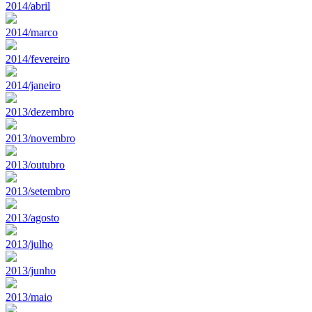
2014/abril
2014/marco
2014/fevereiro
2014/janeiro
2013/dezembro
2013/novembro
2013/outubro
2013/setembro
2013/agosto
2013/julho
2013/junho
2013/maio