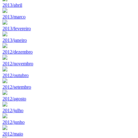
2013/abril
2013/marco
2013/fevereiro
2013/janeiro
2012/dezembro
2012/novembro
2012/outubro
2012/setembro
2012/agosto
2012/julho
2012/junho
2012/maio