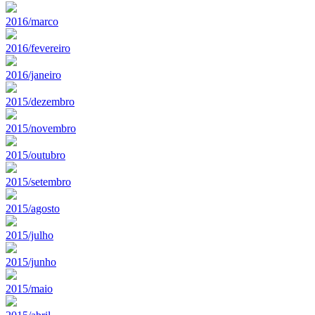
2016/marco
2016/fevereiro
2016/janeiro
2015/dezembro
2015/novembro
2015/outubro
2015/setembro
2015/agosto
2015/julho
2015/junho
2015/maio