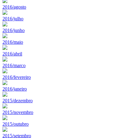
2016/agosto
2016/julho
2016/junho
2016/maio
2016/abril
2016/marco
2016/fevereiro
2016/janeiro
2015/dezembro
2015/novembro
2015/outubro
2015/setembro