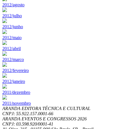
2012/agosto
2012/julho
2012/junho
2012/maio
2012/abril
2012/marco
2012/fevereiro
2012/janeiro
2011/dezembro
2011/novembro
ARANDA EDITORA TÉCNICA E CULTURAL
CNPJ: 55.922.157.0001-66
ARANDA EVENTOS E CONGRESSOS
2026
CNPJ: 03.598.920/0001-41