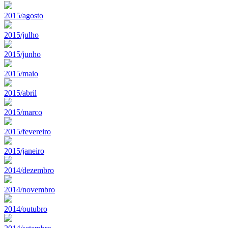
2015/agosto
2015/julho
2015/junho
2015/maio
2015/abril
2015/marco
2015/fevereiro
2015/janeiro
2014/dezembro
2014/novembro
2014/outubro