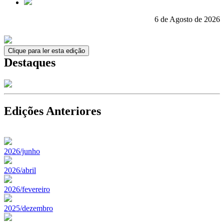
6 de Agosto de 2026
Clique para ler esta edição
Destaques
Edições Anteriores
2026/junho
2026/abril
2026/fevereiro
2025/dezembro