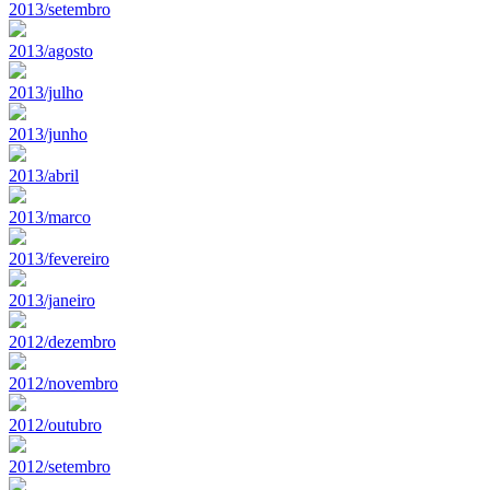
2013/setembro
2013/agosto
2013/julho
2013/junho
2013/abril
2013/marco
2013/fevereiro
2013/janeiro
2012/dezembro
2012/novembro
2012/outubro
2012/setembro