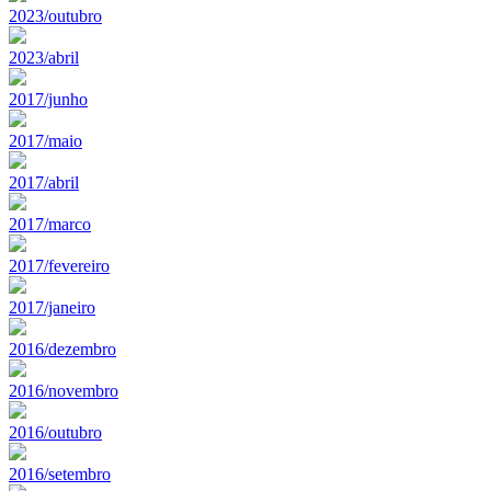
2023/outubro
2023/abril
2017/junho
2017/maio
2017/abril
2017/marco
2017/fevereiro
2017/janeiro
2016/dezembro
2016/novembro
2016/outubro
2016/setembro