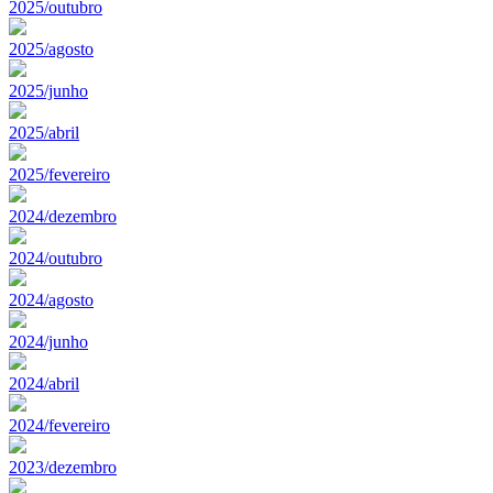
2025/outubro
2025/agosto
2025/junho
2025/abril
2025/fevereiro
2024/dezembro
2024/outubro
2024/agosto
2024/junho
2024/abril
2024/fevereiro
2023/dezembro