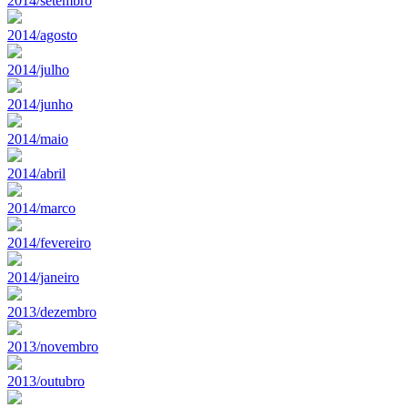
2014/setembro
2014/agosto
2014/julho
2014/junho
2014/maio
2014/abril
2014/marco
2014/fevereiro
2014/janeiro
2013/dezembro
2013/novembro
2013/outubro