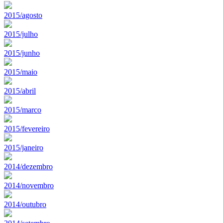
2015/agosto
2015/julho
2015/junho
2015/maio
2015/abril
2015/marco
2015/fevereiro
2015/janeiro
2014/dezembro
2014/novembro
2014/outubro