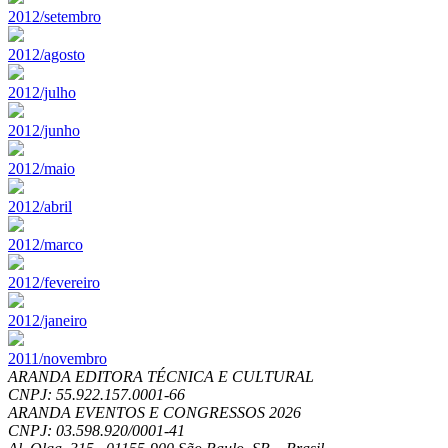
2012/setembro
2012/agosto
2012/julho
2012/junho
2012/maio
2012/abril
2012/marco
2012/fevereiro
2012/janeiro
2011/novembro
ARANDA EDITORA TÉCNICA E CULTURAL
CNPJ: 55.922.157.0001-66
ARANDA EVENTOS E CONGRESSOS
2026
CNPJ: 03.598.920/0001-41