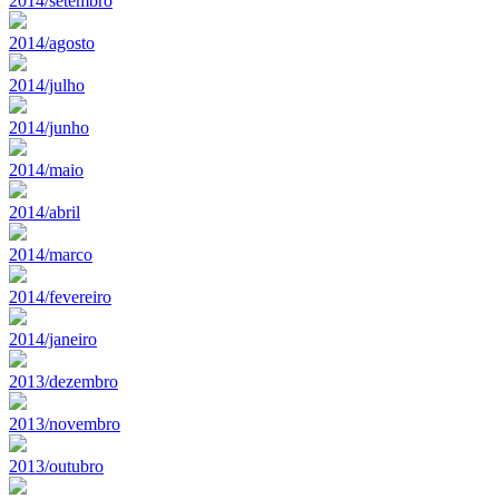
2014/setembro
2014/agosto
2014/julho
2014/junho
2014/maio
2014/abril
2014/marco
2014/fevereiro
2014/janeiro
2013/dezembro
2013/novembro
2013/outubro