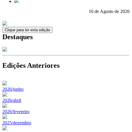
10 de Agosto de 2026
Clique para ler esta edição
Destaques
Edições Anteriores
2026/junho
2026/abril
2026/fevereiro
2025/dezembro