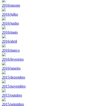
2016/agosto
2016/julho
2016/junho
2016/maio
2016/abril
2016/marco
2016/fevereiro
2016/janeiro
2015/dezembro
2015/novembro
2015/outubro
2015/setembro