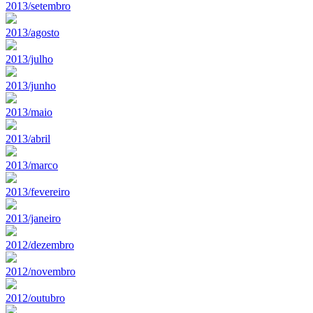
2013/setembro
2013/agosto
2013/julho
2013/junho
2013/maio
2013/abril
2013/marco
2013/fevereiro
2013/janeiro
2012/dezembro
2012/novembro
2012/outubro