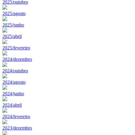
2025/outubro
2025/agosto
2025/junho
2025/abril
2025/fevereiro
2024/dezembro
2024/outubro
2024/agosto
2024/junho
2024/abril
2024/fevereiro
2023/dezembro