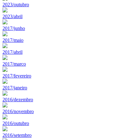
2023/outubro
2023/abril
2017/junho
2017/maio
2017/abril
2017/marco
2017/fevereiro
2017/janeiro
2016/dezembro
2016/novembro
2016/outubro
2016/setembro