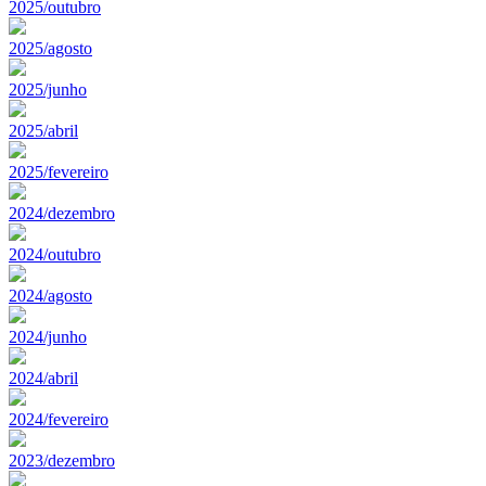
2025/outubro
2025/agosto
2025/junho
2025/abril
2025/fevereiro
2024/dezembro
2024/outubro
2024/agosto
2024/junho
2024/abril
2024/fevereiro
2023/dezembro