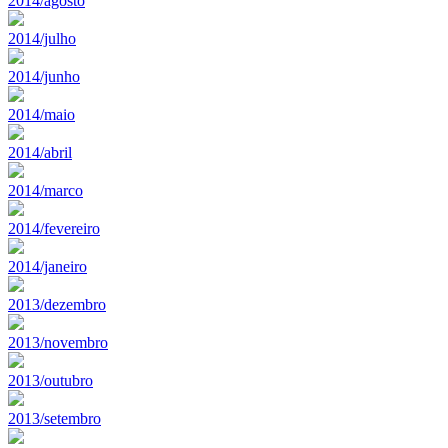
2014/agosto
2014/julho
2014/junho
2014/maio
2014/abril
2014/marco
2014/fevereiro
2014/janeiro
2013/dezembro
2013/novembro
2013/outubro
2013/setembro