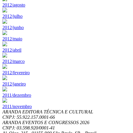
2012/agosto
2012/julho
2012/junho
2012/maio
2012/abril
2012/marco
2012/fevereiro
2012/janeiro
2011/dezembro
2011/novembro
ARANDA EDITORA TÉCNICA E CULTURAL
CNPJ: 55.922.157.0001-66
ARANDA EVENTOS E CONGRESSOS
2026
CNPJ: 03.598.920/0001-41