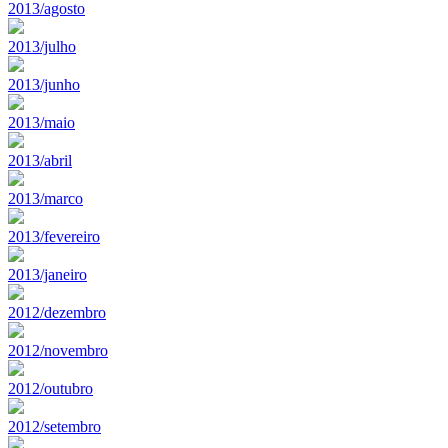
2013/agosto
2013/julho
2013/junho
2013/maio
2013/abril
2013/marco
2013/fevereiro
2013/janeiro
2012/dezembro
2012/novembro
2012/outubro
2012/setembro