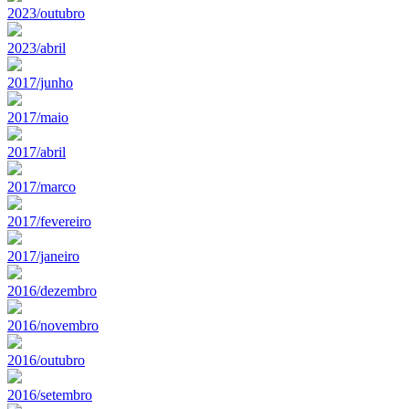
2023/outubro
2023/abril
2017/junho
2017/maio
2017/abril
2017/marco
2017/fevereiro
2017/janeiro
2016/dezembro
2016/novembro
2016/outubro
2016/setembro