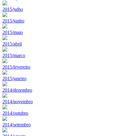
2015/julho
2015/junho
2015/maio
2015/abril
2015/marco
2015/fevereiro
2015/janeiro
2014/dezembro
2014/novembro
2014/outubro
2014/setembro