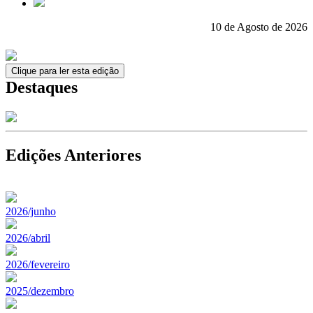
10 de Agosto de 2026
Clique para ler esta edição
Destaques
Edições Anteriores
2026/junho
2026/abril
2026/fevereiro
2025/dezembro