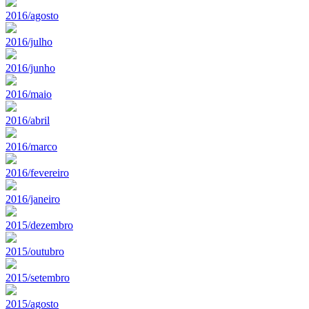
2016/agosto
2016/julho
2016/junho
2016/maio
2016/abril
2016/marco
2016/fevereiro
2016/janeiro
2015/dezembro
2015/outubro
2015/setembro
2015/agosto