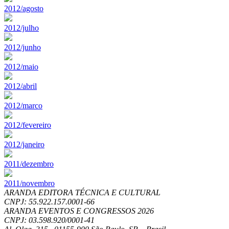
2012/agosto
2012/julho
2012/junho
2012/maio
2012/abril
2012/marco
2012/fevereiro
2012/janeiro
2011/dezembro
2011/novembro
ARANDA EDITORA TÉCNICA E CULTURAL
CNPJ: 55.922.157.0001-66
ARANDA EVENTOS E CONGRESSOS
2026
CNPJ: 03.598.920/0001-41