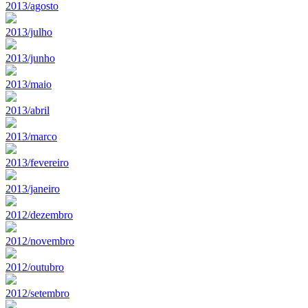
2013/agosto
2013/julho
2013/junho
2013/maio
2013/abril
2013/marco
2013/fevereiro
2013/janeiro
2012/dezembro
2012/novembro
2012/outubro
2012/setembro