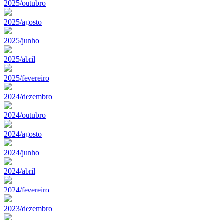
2025/outubro
2025/agosto
2025/junho
2025/abril
2025/fevereiro
2024/dezembro
2024/outubro
2024/agosto
2024/junho
2024/abril
2024/fevereiro
2023/dezembro