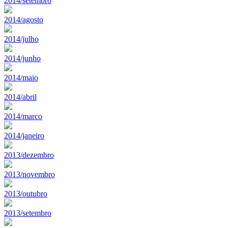
2014/setembro
2014/agosto
2014/julho
2014/junho
2014/maio
2014/abril
2014/marco
2014/janeiro
2013/dezembro
2013/novembro
2013/outubro
2013/setembro