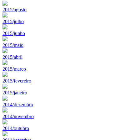
2015/agosto
2015/julho
2015/junho
2015/maio
2015/abril
2015/marco
2015/fevereiro
2015/janeiro
2014/dezembro
2014/novembro
2014/outubro