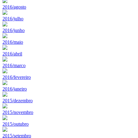
2016/agosto
2016/julho
2016/junho
2016/maio
2016/abril
2016/marco
2016/fevereiro
2016/janeiro
2015/dezembro
2015/novembro
2015/outubro
2015/setembro