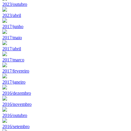
2023/outubro
2023/abril
2017/junho
2017/maio
2017/abril
2017/marco
2017/fevereiro
2017/janeiro
2016/dezembro
2016/novembro
2016/outubro
2016/setembro