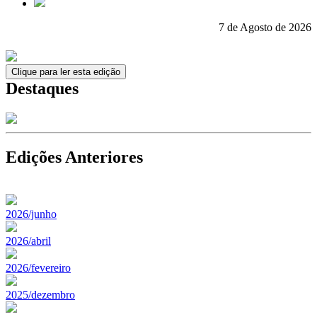
7 de Agosto de 2026
Clique para ler esta edição
Destaques
Edições Anteriores
2026/junho
2026/abril
2026/fevereiro
2025/dezembro