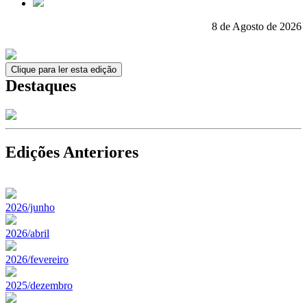
8 de Agosto de 2026
Clique para ler esta edição
Destaques
Edições Anteriores
2026/junho
2026/abril
2026/fevereiro
2025/dezembro