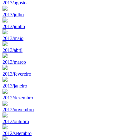
2013/agosto
2013/julho
2013/junho
2013/maio
2013/abril
2013/marco
2013/fevereiro
2013/janeiro
2012/dezembro
2012/novembro
2012/outubro
2012/setembro