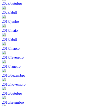
2023/outubro
2023/abril
2017/junho
2017/maio
2017/abril
2017/marco
2017/fevereiro
2017/janeiro
2016/dezembro
2016/novembro
2016/outubro
2016/setembro