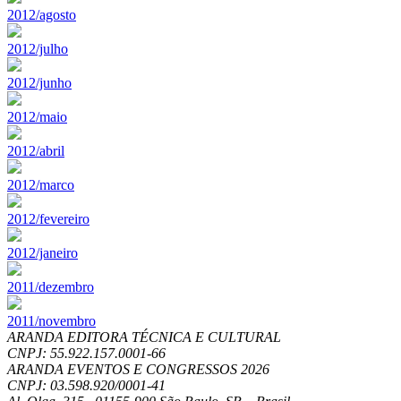
2012/agosto
2012/julho
2012/junho
2012/maio
2012/abril
2012/marco
2012/fevereiro
2012/janeiro
2011/dezembro
2011/novembro
ARANDA EDITORA TÉCNICA E CULTURAL
CNPJ: 55.922.157.0001-66
ARANDA EVENTOS E CONGRESSOS
2026
CNPJ: 03.598.920/0001-41