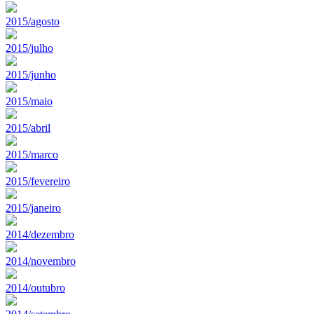
2015/agosto
2015/julho
2015/junho
2015/maio
2015/abril
2015/marco
2015/fevereiro
2015/janeiro
2014/dezembro
2014/novembro
2014/outubro