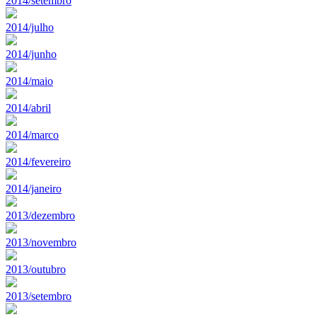
2014/setembro
2014/julho
2014/junho
2014/maio
2014/abril
2014/marco
2014/fevereiro
2014/janeiro
2013/dezembro
2013/novembro
2013/outubro
2013/setembro