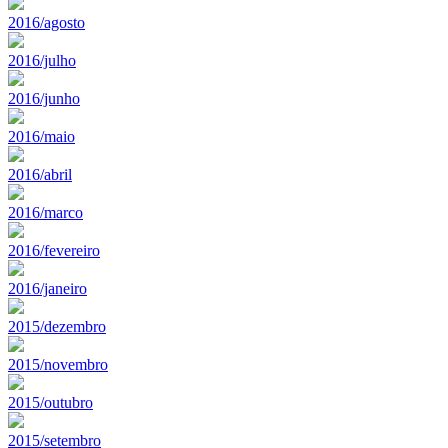
2016/agosto
2016/julho
2016/junho
2016/maio
2016/abril
2016/marco
2016/fevereiro
2016/janeiro
2015/dezembro
2015/novembro
2015/outubro
2015/setembro