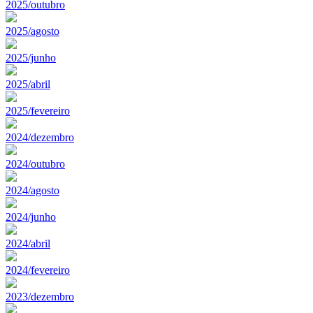
2025/outubro
2025/agosto
2025/junho
2025/abril
2025/fevereiro
2024/dezembro
2024/outubro
2024/agosto
2024/junho
2024/abril
2024/fevereiro
2023/dezembro