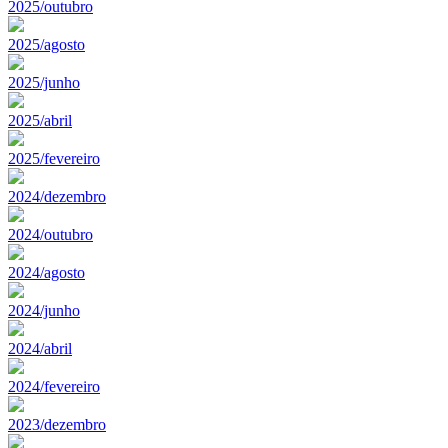
2025/outubro
2025/agosto
2025/junho
2025/abril
2025/fevereiro
2024/dezembro
2024/outubro
2024/agosto
2024/junho
2024/abril
2024/fevereiro
2023/dezembro