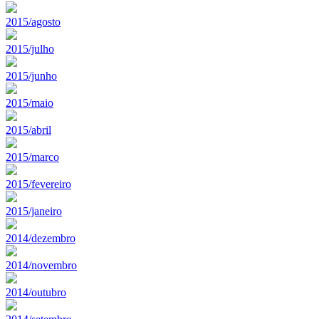
2015/agosto
2015/julho
2015/junho
2015/maio
2015/abril
2015/marco
2015/fevereiro
2015/janeiro
2014/dezembro
2014/novembro
2014/outubro