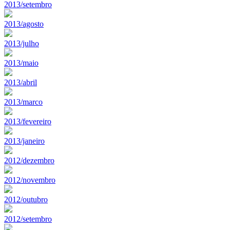
2013/setembro
2013/agosto
2013/julho
2013/maio
2013/abril
2013/marco
2013/fevereiro
2013/janeiro
2012/dezembro
2012/novembro
2012/outubro
2012/setembro