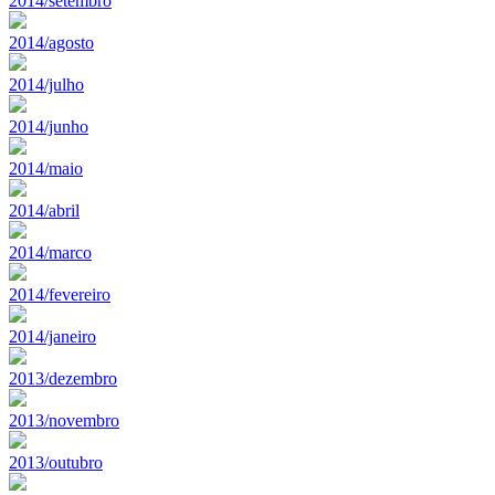
2014/setembro
2014/agosto
2014/julho
2014/junho
2014/maio
2014/abril
2014/marco
2014/fevereiro
2014/janeiro
2013/dezembro
2013/novembro
2013/outubro