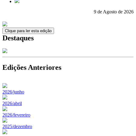
9 de Agosto de 2026
Clique para ler esta edição
Destaques
Edições Anteriores
2026/junho
2026/abril
2026/fevereiro
2025/dezembro