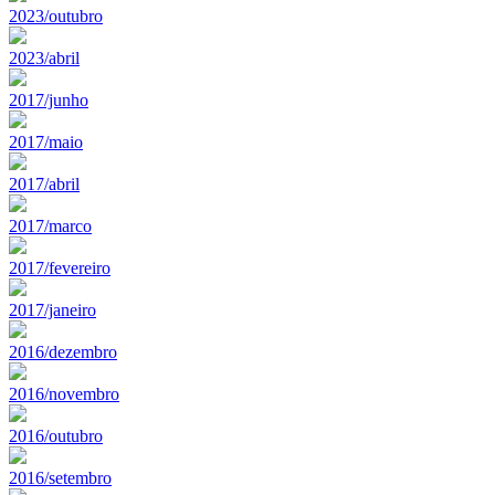
2023/outubro
2023/abril
2017/junho
2017/maio
2017/abril
2017/marco
2017/fevereiro
2017/janeiro
2016/dezembro
2016/novembro
2016/outubro
2016/setembro