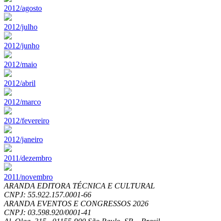
2012/agosto
2012/julho
2012/junho
2012/maio
2012/abril
2012/marco
2012/fevereiro
2012/janeiro
2011/dezembro
2011/novembro
ARANDA EDITORA TÉCNICA E CULTURAL
CNPJ: 55.922.157.0001-66
ARANDA EVENTOS E CONGRESSOS
2026
CNPJ: 03.598.920/0001-41