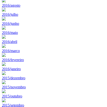
2016/agosto
2016/julho
2016/junho
2016/maio
2016/abril
2016/marco
2016/fevereiro
2016/janeiro
2015/dezembro
2015/novembro
2015/outubro
2015/setembro