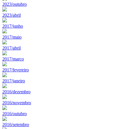
2023/outubro
2023/abril
2017/junho
2017/maio
2017/abril
2017/marco
2017/fevereiro
2017/janeiro
2016/dezembro
2016/novembro
2016/outubro
2016/setembro