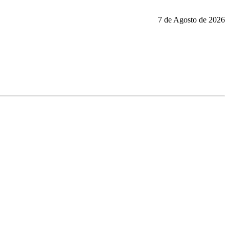
7 de Agosto de 2026