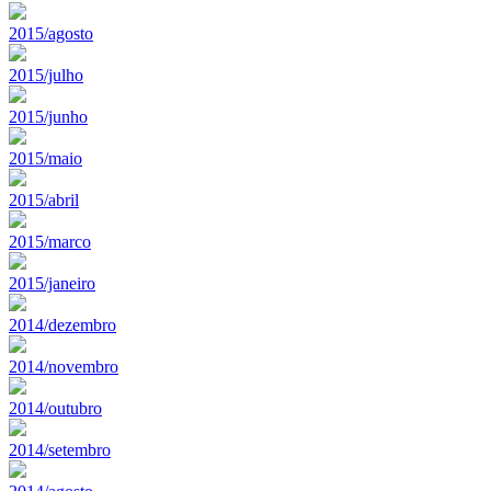
2015/agosto
2015/julho
2015/junho
2015/maio
2015/abril
2015/marco
2015/janeiro
2014/dezembro
2014/novembro
2014/outubro
2014/setembro