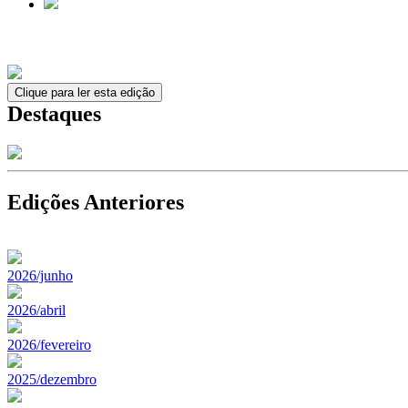
Clique para ler esta edição
Destaques
Edições Anteriores
2026/junho
2026/abril
2026/fevereiro
2025/dezembro