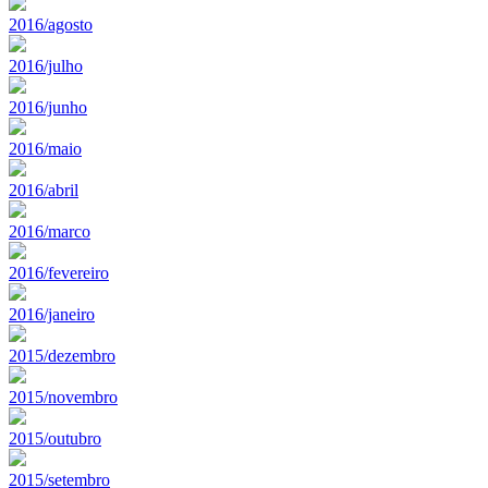
2016/agosto
2016/julho
2016/junho
2016/maio
2016/abril
2016/marco
2016/fevereiro
2016/janeiro
2015/dezembro
2015/novembro
2015/outubro
2015/setembro