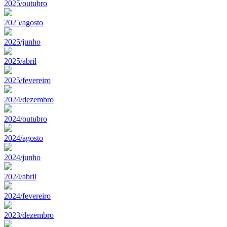
2025/outubro
2025/agosto
2025/junho
2025/abril
2025/fevereiro
2024/dezembro
2024/outubro
2024/agosto
2024/junho
2024/abril
2024/fevereiro
2023/dezembro