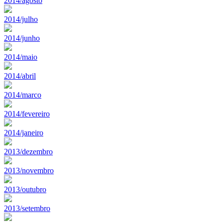
2014/agosto
2014/julho
2014/junho
2014/maio
2014/abril
2014/marco
2014/fevereiro
2014/janeiro
2013/dezembro
2013/novembro
2013/outubro
2013/setembro