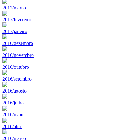
2017/marco
2017/fevereiro
2017/janeiro
2016/dezembro
2016/novembro
2016/outubro
2016/setembro
2016/agosto
2016/julho
2016/maio
2016/abril
2016/marco