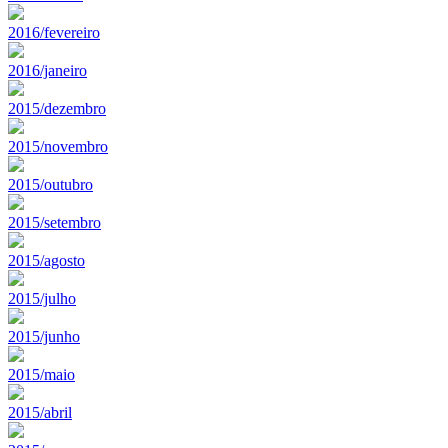
2016/fevereiro
2016/janeiro
2015/dezembro
2015/novembro
2015/outubro
2015/setembro
2015/agosto
2015/julho
2015/junho
2015/maio
2015/abril