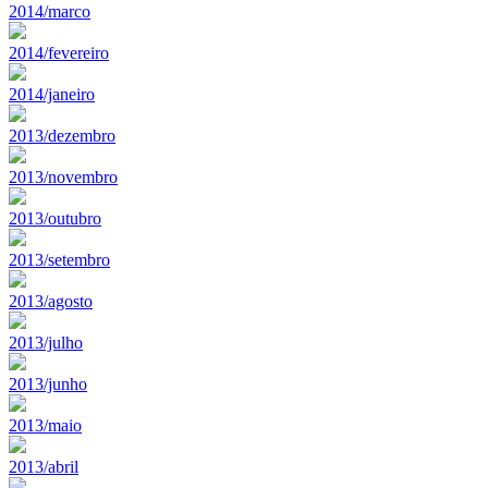
2014/marco
2014/fevereiro
2014/janeiro
2013/dezembro
2013/novembro
2013/outubro
2013/setembro
2013/agosto
2013/julho
2013/junho
2013/maio
2013/abril