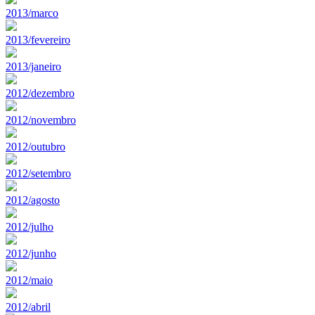
2013/marco
2013/fevereiro
2013/janeiro
2012/dezembro
2012/novembro
2012/outubro
2012/setembro
2012/agosto
2012/julho
2012/junho
2012/maio
2012/abril