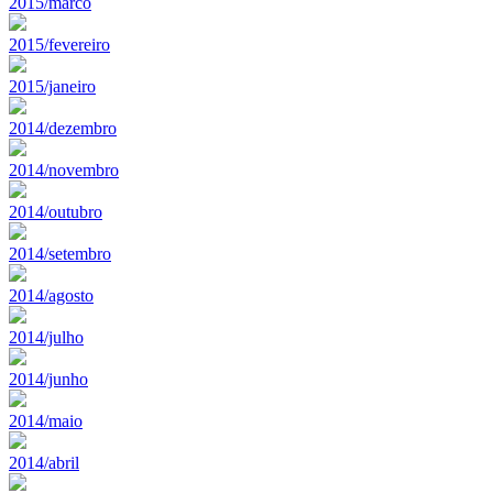
2015/marco
2015/fevereiro
2015/janeiro
2014/dezembro
2014/novembro
2014/outubro
2014/setembro
2014/agosto
2014/julho
2014/junho
2014/maio
2014/abril