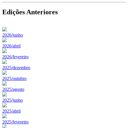
Edições Anteriores
2026/junho
2026/abril
2026/fevereiro
2025/dezembro
2025/outubro
2025/agosto
2025/junho
2025/abril
2025/fevereiro