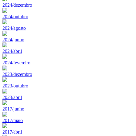
2024/dezembro
2024/outubro
2024/agosto
2024/junho
2024/abril
2024/fevereiro
2023/dezembro
2023/outubro
2023/abril
2017/junho
2017/maio
2017/abril