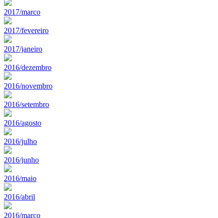
2017/marco
2017/fevereiro
2017/janeiro
2016/dezembro
2016/novembro
2016/setembro
2016/agosto
2016/julho
2016/junho
2016/maio
2016/abril
2016/marco