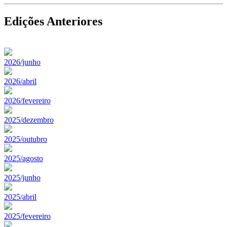
Edições Anteriores
2026/junho
2026/abril
2026/fevereiro
2025/dezembro
2025/outubro
2025/agosto
2025/junho
2025/abril
2025/fevereiro