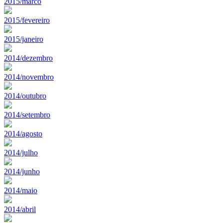
2015/marco
2015/fevereiro
2015/janeiro
2014/dezembro
2014/novembro
2014/outubro
2014/setembro
2014/agosto
2014/julho
2014/junho
2014/maio
2014/abril