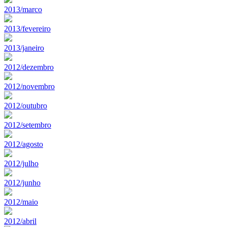
2013/marco
2013/fevereiro
2013/janeiro
2012/dezembro
2012/novembro
2012/outubro
2012/setembro
2012/agosto
2012/julho
2012/junho
2012/maio
2012/abril