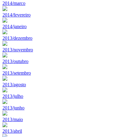
2014/marco
2014/fevereiro
2014/janeiro
2013/dezembro
2013/novembro
2013/outubro
2013/setembro
2013/agosto
2013/julho
2013/junho
2013/maio
2013/abril