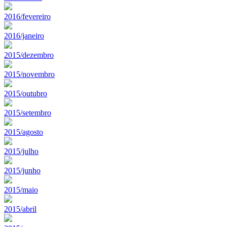
2016/fevereiro
2016/janeiro
2015/dezembro
2015/novembro
2015/outubro
2015/setembro
2015/agosto
2015/julho
2015/junho
2015/maio
2015/abril