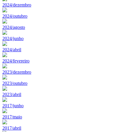
2024/dezembro
2024/outubro
2024/agosto
2024/junho
2024/abril
2024/fevereiro
2023/dezembro
2023/outubro
2023/abril
2017/junho
2017/maio
2017/abril