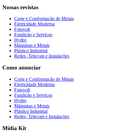
Nossas revistas
Corte e Conformação de Metais
Eletricidade Moderna
Fotovolt
Fundição e Serviços
Hydro
Máquinas e Metais
Plástico Industrial
Redes, Telecom e Instalações
Como anunciar
Corte e Conformação de Metais
Eletricidade Moderna
Fotovolt
Fundição e Serviços
Hydro
Máquinas e Metais
Plástico Industrial
Redes, Telecom e Instalações
Mídia Kit