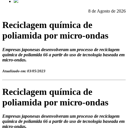
8 de Agosto de 2026
Reciclagem química de
poliamida por micro-ondas
Empresas japonesas desenvolveram um processo de reciclagem
química de poliamida 66 a partir do uso de tecnologia baseada em
micro-ondas.
Atualizado em: 03/05/2023
Reciclagem química de
poliamida por micro-ondas
Empresas japonesas desenvolveram um processo de reciclagem
química de poliamida 66 a partir do uso de tecnologia baseada em
micro-ondas.