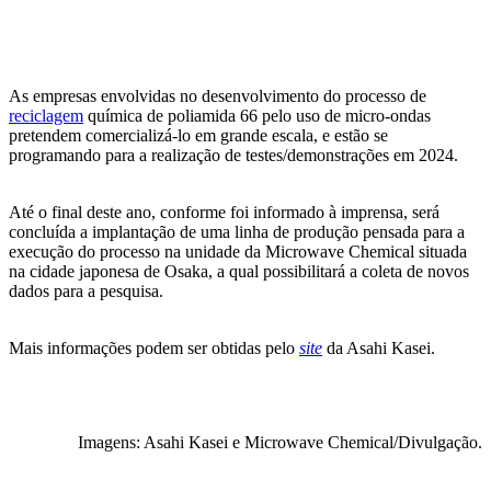
As empresas envolvidas no desenvolvimento do processo de
reciclagem
química de poliamida 66 pelo uso de micro-ondas
pretendem comercializá-lo em grande escala, e estão se
programando para a realização de testes/demonstrações em 2024.
Até o final deste ano, conforme foi informado à imprensa, será
concluída a implantação de uma linha de produção pensada para a
execução do processo na unidade da Microwave Chemical situada
na cidade japonesa de Osaka, a qual possibilitará a coleta de novos
dados para a pesquisa.
Mais informações podem ser obtidas pelo
site
da Asahi Kasei.
Imagens: Asahi Kasei e Microwave Chemical/Divulgação.