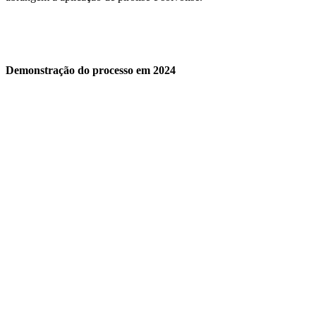
Demonstração do processo em 2024