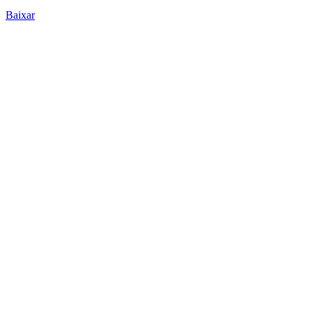
Baixar