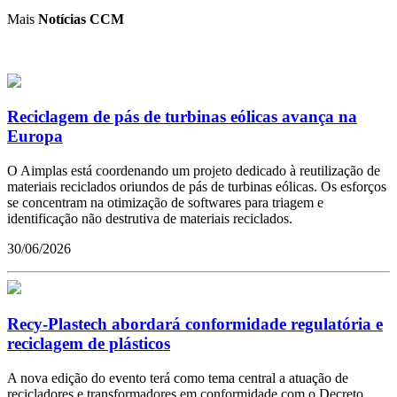
Mais
Notícias CCM
Reciclagem de pás de turbinas eólicas avança na
Europa
O Aimplas está coordenando um projeto dedicado à reutilização de
materiais reciclados oriundos de pás de turbinas eólicas. Os esforços
se concentram na otimização de softwares para triagem e
identificação não destrutiva de materiais reciclados.
30/06/2026
Recy-Plastech abordará conformidade regulatória e
reciclagem de plásticos
A nova edição do evento terá como tema central a atuação de
recicladores e transformadores em conformidade com o Decreto