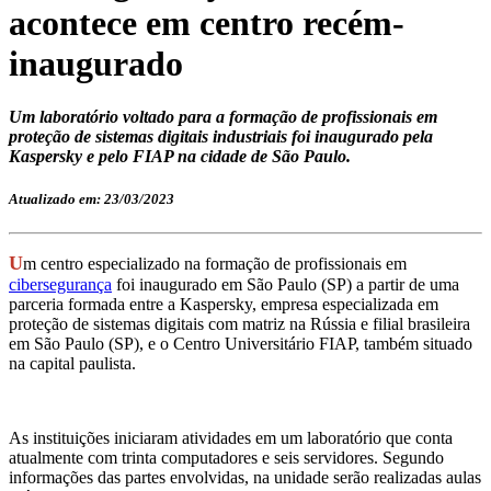
acontece em centro recém-
inaugurado
Um laboratório voltado para a formação de profissionais em
proteção de sistemas digitais industriais foi inaugurado pela
Kaspersky e pelo FIAP na cidade de São Paulo.
Atualizado em: 23/03/2023
U
m centro especializado na formação de profissionais em
cibersegurança
foi inaugurado em São Paulo (SP) a partir de uma
parceria formada entre a Kaspersky, empresa especializada em
proteção de sistemas digitais com matriz na Rússia e filial brasileira
em São Paulo (SP), e o Centro Universitário FIAP, também situado
na capital paulista.
As instituições iniciaram atividades em um laboratório que conta
atualmente com trinta computadores e seis servidores. Segundo
informações das partes envolvidas, na unidade serão realizadas aulas