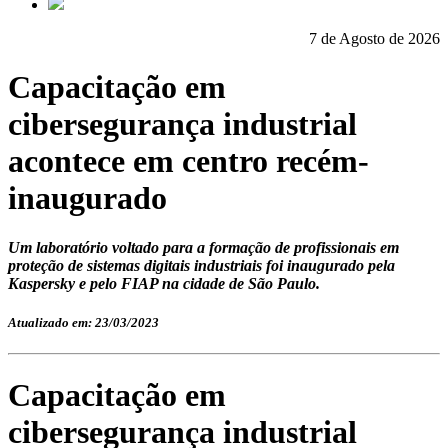
7 de Agosto de 2026
Capacitação em
cibersegurança industrial
acontece em centro recém-
inaugurado
Um laboratório voltado para a formação de profissionais em
proteção de sistemas digitais industriais foi inaugurado pela
Kaspersky e pelo FIAP na cidade de São Paulo.
Atualizado em: 23/03/2023
Capacitação em
cibersegurança industrial