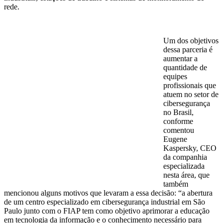
rede.
Um dos objetivos
dessa parceria é
aumentar a
quantidade de
equipes
profissionais que
atuem no setor de
cibersegurança
no Brasil,
conforme
comentou
Eugene
Kaspersky, CEO
da companhia
especializada
nesta área, que
também
mencionou alguns motivos que levaram a essa decisão: “a abertura
de um centro especializado em cibersegurança industrial em São
Paulo junto com o FIAP tem como objetivo aprimorar a educação
em tecnologia da informação e o conhecimento necessário para