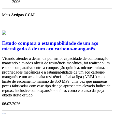
2006.
Mais
Artigos CCM
Estudo compara a estampabilidade de um aço
microligado à de um aço carbono-manganês
Visando atender à demanda por maior capacidade de conformação
mantendo elevados níveis de resistência mecânica, foi realizado um
estudo comparativo entre a composição química, microestrutura, as
propriedades mecânicas e a estampabilidade de um aço carbono-
manganês e um aço de alta resistência e baixa liga (ARBL) com
limite de escoamento mínimo de 350 MPa, uma vez que inúmeras
peças fabricadas com esse tipo de aço apresentam elevado índice de
repuxo, inclusive com expansão de furo, como é o caso da peça
objeto deste estudo.
06/02/2026