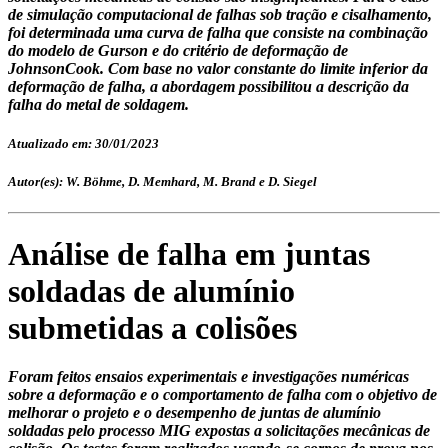
de simulação computacional de falhas sob tração e cisalhamento,
foi determinada uma curva de falha que consiste na combinação
do modelo de Gurson e do critério de deformação de
JohnsonCook. Com base no valor constante do limite inferior da
deformação de falha, a abordagem possibilitou a descrição da
falha do metal de soldagem.
Atualizado em: 30/01/2023
Autor(es): W. Böhme, D. Memhard, M. Brand e D. Siegel
Análise de falha em juntas
soldadas de alumínio
submetidas a colisões
Foram feitos ensaios experimentais e investigações numéricas
sobre a deformação e o comportamento de falha com o objetivo de
melhorar o projeto e o desempenho de juntas de alumínio
soldadas pelo processo MIG expostas a solicitações mecânicas de