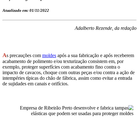
Atualizado em: 01/11/2022
Adalberto Rezende, da redação
A
s precauções com
moldes
após a sua fabricação e após receberem
acabamento de polimento e/ou texturização consistem em, por
exemplo, proteger superfícies com acabamento fino contra o
impacto de cavacos, choque com outras peças e/ou contra a ação de
intempéries típicas do chão de fábrica, assim como evitar a entrada
de sujidades em canais e orifícios.