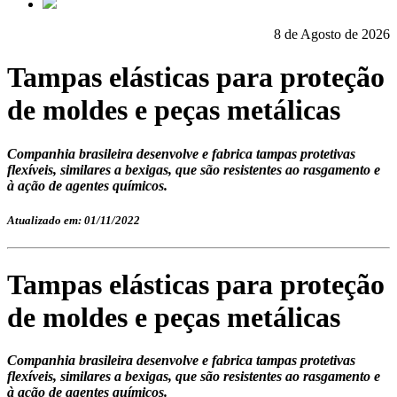
8 de Agosto de 2026
Tampas elásticas para proteção
de moldes e peças metálicas
Companhia brasileira desenvolve e fabrica tampas protetivas
flexíveis, similares a bexigas, que são resistentes ao rasgamento e
à ação de agentes químicos.
Atualizado em: 01/11/2022
Tampas elásticas para proteção
de moldes e peças metálicas
Companhia brasileira desenvolve e fabrica tampas protetivas
flexíveis, similares a bexigas, que são resistentes ao rasgamento e
à ação de agentes químicos.