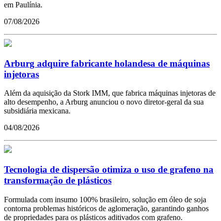
em Paulínia.
07/08/2026
Arburg adquire fabricante holandesa de máquinas
injetoras
Além da aquisição da Stork IMM, que fabrica máquinas injetoras de
alto desempenho, a Arburg anunciou o novo diretor-geral da sua
subsidiária mexicana.
04/08/2026
Tecnologia de dispersão otimiza o uso de grafeno na
transformação de plásticos
Formulada com insumo 100% brasileiro, solução em óleo de soja
contorna problemas históricos de aglomeração, garantindo ganhos
de propriedades para os plásticos aditivados com grafeno.