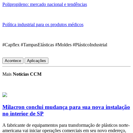
Polipropileno: mercado nacional e tendências
Política industrial para os produtos médicos
#Capflex #TampasElásticas #Moldes #PlásticoIndustrial
Acontece
Aplicações
Mais
Notícias CCM
Milacron conclui mudança para sua nova instalação
no interior de SP
A fabricante de equipamentos para transformação de plásticos norte-
americana vai iniciar operações comerciais em seu novo endereço,