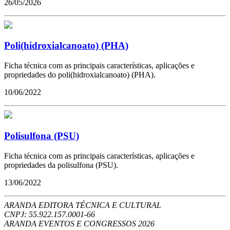
26/05/2026
Poli(hidroxialcanoato) (PHA)
Ficha técnica com as principais características, aplicações e
propriedades do poli(hidroxialcanoato) (PHA).
10/06/2022
Polisulfona (PSU)
Ficha técnica com as principais características, aplicações e
propriedades da polisulfona (PSU).
13/06/2022
ARANDA EDITORA TÉCNICA E CULTURAL
CNPJ: 55.922.157.0001-66
ARANDA EVENTOS E CONGRESSOS
2026