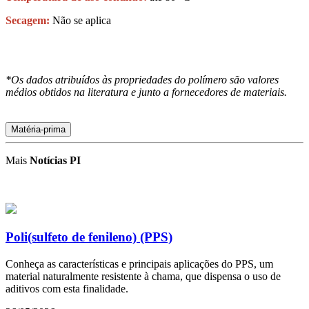
Secagem:
Não se aplica
*Os dados atribuídos às propriedades do polímero são valores
médios obtidos na literatura e junto a fornecedores de materiais.
Matéria-prima
Mais
Notícias PI
Poli(sulfeto de fenileno) (PPS)
Conheça as características e principais aplicações do PPS, um
material naturalmente resistente à chama, que dispensa o uso de
aditivos com esta finalidade.