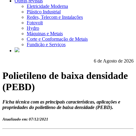
Outras revistas
Eletricidade Moderna
Plástico Industrial
Redes, Telecom e Instalações
Fotovolt
Hydro
Máquinas e Metais
Corte e Conformação de Metais
Fundição e Serviços
6 de Agosto de 2026
Polietileno de baixa densidade
(PEBD)
Ficha técnica com as principais características, aplicações e
propriedades do polietileno de baixa densidade (PEBD).
Atualizado em: 07/12/2021