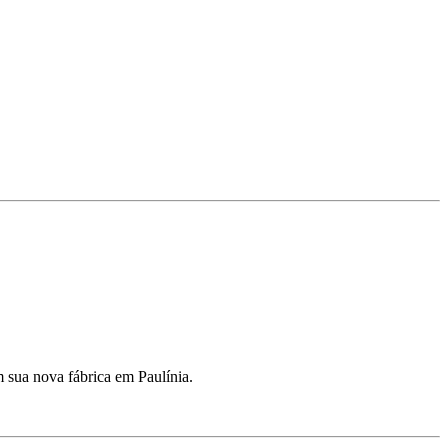
m sua nova fábrica em Paulínia.