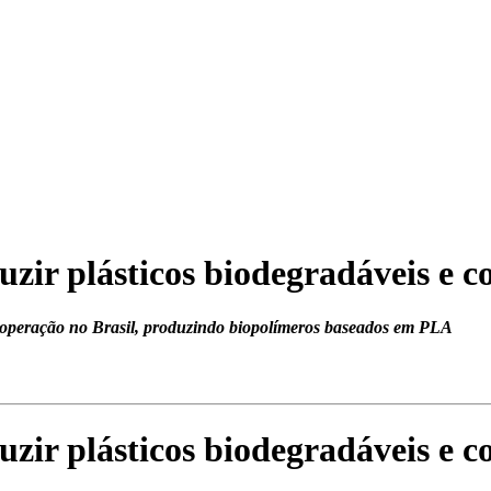
uzir plásticos biodegradáveis e 
operação no Brasil, produzindo biopolímeros baseados em PLA
uzir plásticos biodegradáveis e 