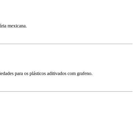
ária mexicana.
edades para os plásticos aditivados com grafeno.