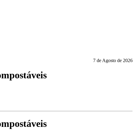
7 de Agosto de 2026
compostáveis
compostáveis