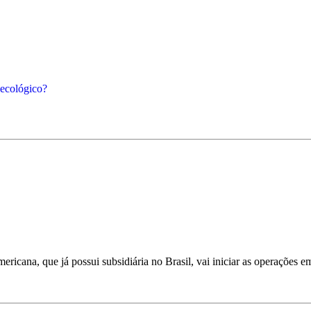
 ecológico?
ricana, que já possui subsidiária no Brasil, vai iniciar as operações e