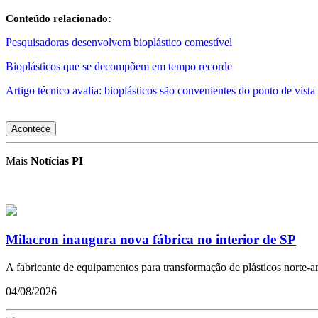
Conteúdo relacionado:
Pesquisadoras desenvolvem bioplástico comestível
Bioplásticos que se decompõem em tempo recorde
Artigo técnico avalia: bioplásticos são convenientes do ponto de vista
Acontece
Mais
Notícias PI
Milacron inaugura nova fábrica no interior de SP
A fabricante de equipamentos para transformação de plásticos norte-ame
04/08/2026