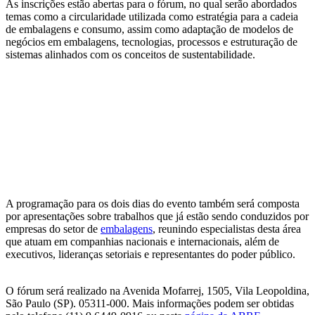
As inscrições estão abertas para o fórum, no qual serão abordados
temas como a circularidade utilizada como estratégia para a cadeia
de embalagens e consumo, assim como adaptação de modelos de
negócios em embalagens, tecnologias, processos e estruturação de
sistemas alinhados com os conceitos de sustentabilidade.
A programação para os dois dias do evento também será composta
por apresentações sobre trabalhos que já estão sendo conduzidos por
empresas do setor de
embalagens
, reunindo especialistas desta área
que atuam em companhias nacionais e internacionais, além de
executivos, lideranças setoriais e representantes do poder público.
O fórum será realizado na Avenida Mofarrej, 1505, Vila Leopoldina,
São Paulo (SP). 05311-000. Mais informações podem ser obtidas