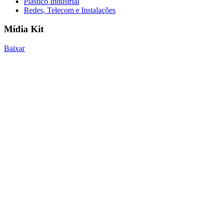
Plástico Industrial
Redes, Telecom e Instalações
Mídia Kit
Baixar