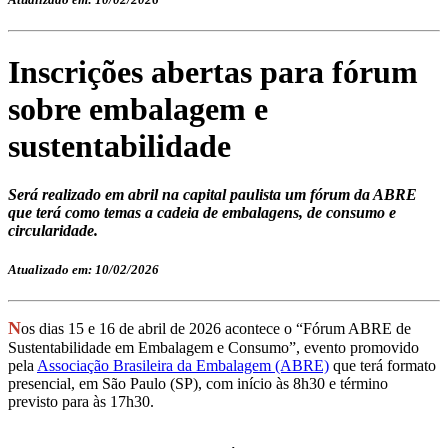
Inscrições abertas para fórum
sobre embalagem e
sustentabilidade
Será realizado em abril na capital paulista um fórum da ABRE
que terá como temas a cadeia de embalagens, de consumo e
circularidade.
Atualizado em: 10/02/2026
N
os dias 15 e 16 de abril de 2026 acontece o “Fórum ABRE de
Sustentabilidade em Embalagem e Consumo”, evento promovido
pela
Associação Brasileira da Embalagem (ABRE)
que terá formato
presencial, em São Paulo (SP), com início às 8h30 e término
previsto para às 17h30.