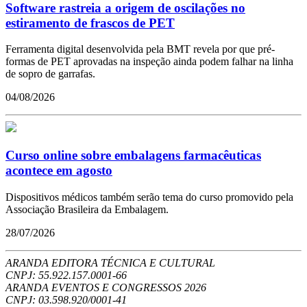
Software rastreia a origem de oscilações no
estiramento de frascos de PET
Ferramenta digital desenvolvida pela BMT revela por que pré-
formas de PET aprovadas na inspeção ainda podem falhar na linha
de sopro de garrafas.
04/08/2026
Curso online sobre embalagens farmacêuticas
acontece em agosto
Dispositivos médicos também serão tema do curso promovido pela
Associação Brasileira da Embalagem.
28/07/2026
ARANDA EDITORA TÉCNICA E CULTURAL
CNPJ: 55.922.157.0001-66
ARANDA EVENTOS E CONGRESSOS
2026
CNPJ: 03.598.920/0001-41