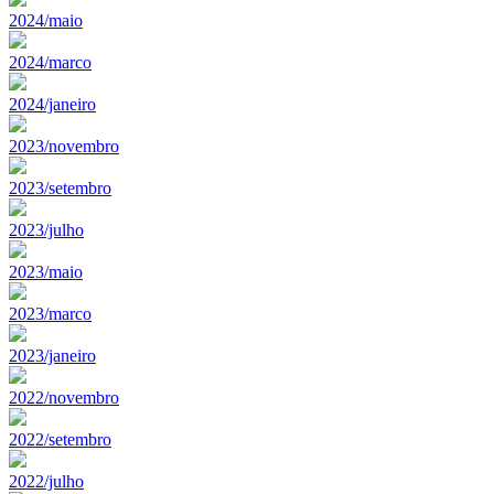
2024/maio
2024/marco
2024/janeiro
2023/novembro
2023/setembro
2023/julho
2023/maio
2023/marco
2023/janeiro
2022/novembro
2022/setembro
2022/julho