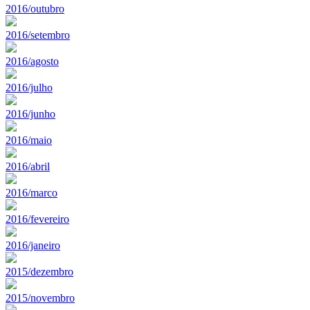
2016/outubro
2016/setembro
2016/agosto
2016/julho
2016/junho
2016/maio
2016/abril
2016/marco
2016/fevereiro
2016/janeiro
2015/dezembro
2015/novembro