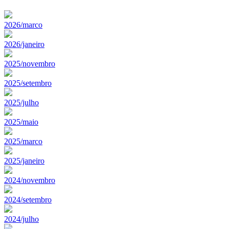
2026/marco
2026/janeiro
2025/novembro
2025/setembro
2025/julho
2025/maio
2025/marco
2025/janeiro
2024/novembro
2024/setembro
2024/julho