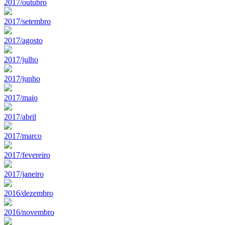
2017/outubro
2017/setembro
2017/agosto
2017/julho
2017/junho
2017/maio
2017/abril
2017/marco
2017/fevereiro
2017/janeiro
2016/dezembro
2016/novembro