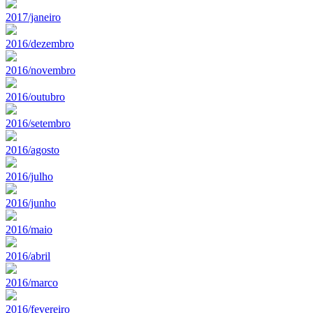
2017/janeiro
2016/dezembro
2016/novembro
2016/outubro
2016/setembro
2016/agosto
2016/julho
2016/junho
2016/maio
2016/abril
2016/marco
2016/fevereiro