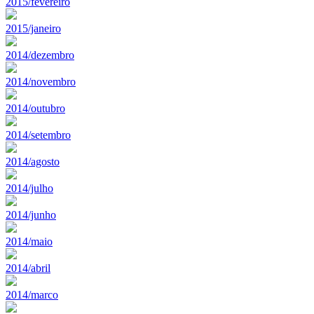
2015/fevereiro
2015/janeiro
2014/dezembro
2014/novembro
2014/outubro
2014/setembro
2014/agosto
2014/julho
2014/junho
2014/maio
2014/abril
2014/marco