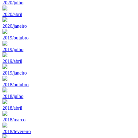
2020/julho
2020/abril
2020/janeiro
2019/outubro
2019/julho
2019/abril
2019/janeiro
2018/outubro
2018/julho
2018/abril
2018/marco
2018/fevereiro