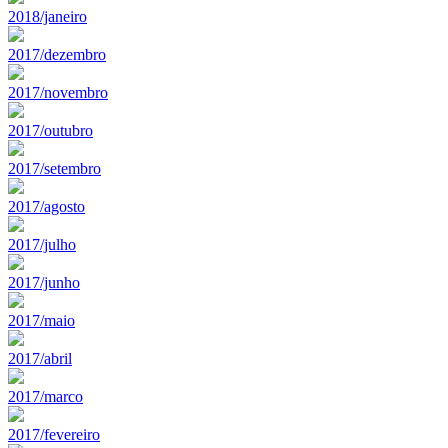
2018/janeiro
2017/dezembro
2017/novembro
2017/outubro
2017/setembro
2017/agosto
2017/julho
2017/junho
2017/maio
2017/abril
2017/marco
2017/fevereiro