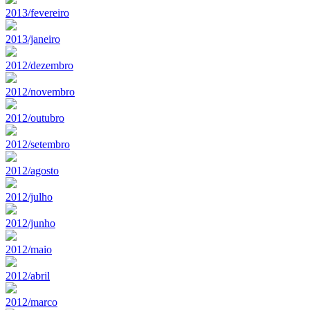
2013/fevereiro
2013/janeiro
2012/dezembro
2012/novembro
2012/outubro
2012/setembro
2012/agosto
2012/julho
2012/junho
2012/maio
2012/abril
2012/marco