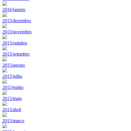
2016/janeiro
2015/dezembro
2015/novembro
2015/outubro
2015/setembro
2015/agosto
2015/julho
2015/junho
2015/maio
2015/abril
2015/marco