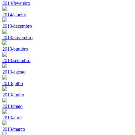
2014/fevereiro
2014/janeiro
2013/dezembro
2013/novembro
2013/outubro
2013/setembro
2013/agosto
2013/julho
2013/junho
2013/maio
2013/abril
2013/marco