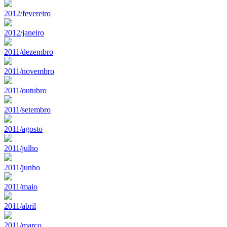
2012/fevereiro
2012/janeiro
2011/dezembro
2011/novembro
2011/outubro
2011/setembro
2011/agosto
2011/julho
2011/junho
2011/maio
2011/abril
2011/marco