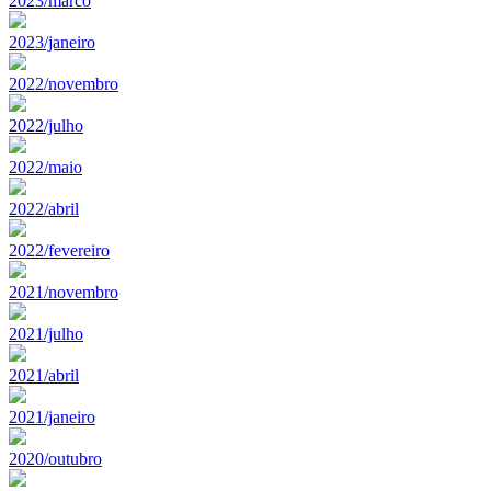
2023/marco
2023/janeiro
2022/novembro
2022/julho
2022/maio
2022/abril
2022/fevereiro
2021/novembro
2021/julho
2021/abril
2021/janeiro
2020/outubro