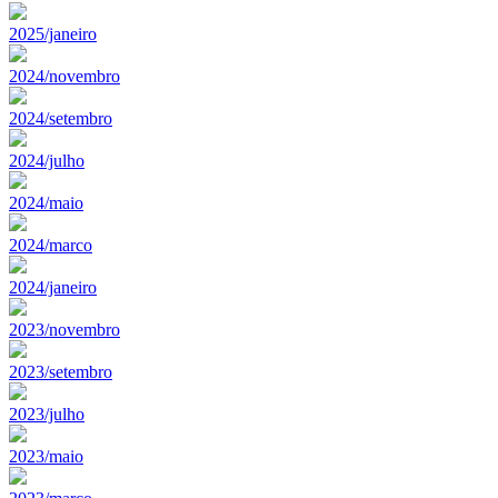
2025/janeiro
2024/novembro
2024/setembro
2024/julho
2024/maio
2024/marco
2024/janeiro
2023/novembro
2023/setembro
2023/julho
2023/maio