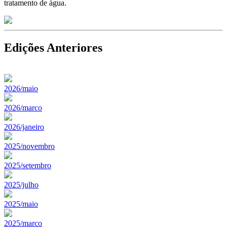
tratamento de água.
Edições Anteriores
2026/maio
2026/marco
2026/janeiro
2025/novembro
2025/setembro
2025/julho
2025/maio
2025/marco