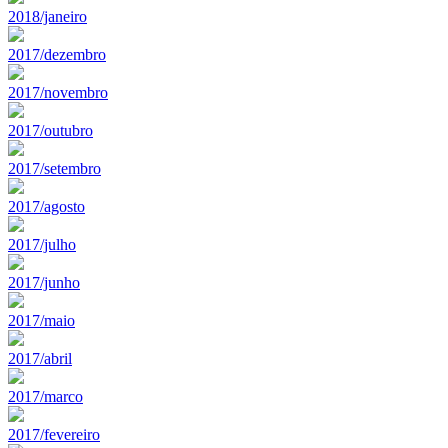
2018/janeiro
2017/dezembro
2017/novembro
2017/outubro
2017/setembro
2017/agosto
2017/julho
2017/junho
2017/maio
2017/abril
2017/marco
2017/fevereiro