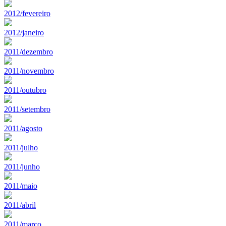
2012/fevereiro
2012/janeiro
2011/dezembro
2011/novembro
2011/outubro
2011/setembro
2011/agosto
2011/julho
2011/junho
2011/maio
2011/abril
2011/marco