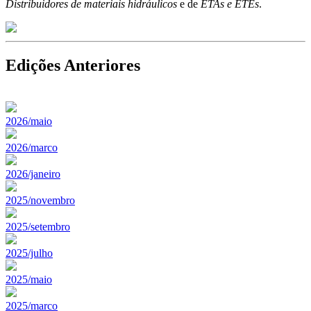
Distribuidores de materiais hidráulicos
e de
ETAs e ETEs
.
Edições Anteriores
2026/maio
2026/marco
2026/janeiro
2025/novembro
2025/setembro
2025/julho
2025/maio
2025/marco