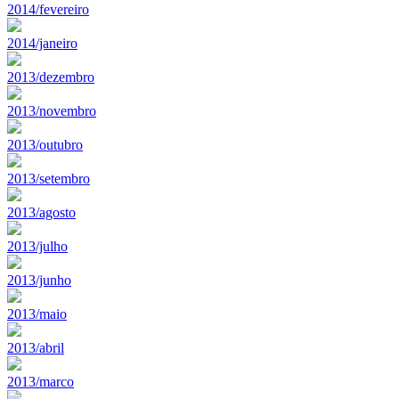
2014/fevereiro
2014/janeiro
2013/dezembro
2013/novembro
2013/outubro
2013/setembro
2013/agosto
2013/julho
2013/junho
2013/maio
2013/abril
2013/marco