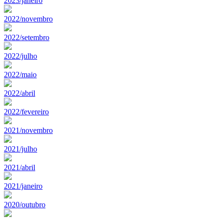
2023/janeiro
2022/novembro
2022/setembro
2022/julho
2022/maio
2022/abril
2022/fevereiro
2021/novembro
2021/julho
2021/abril
2021/janeiro
2020/outubro