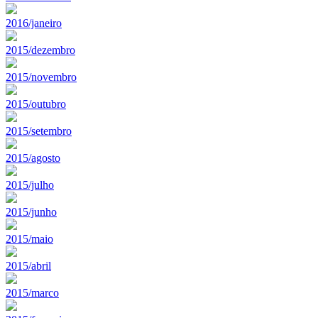
2016/janeiro
2015/dezembro
2015/novembro
2015/outubro
2015/setembro
2015/agosto
2015/julho
2015/junho
2015/maio
2015/abril
2015/marco