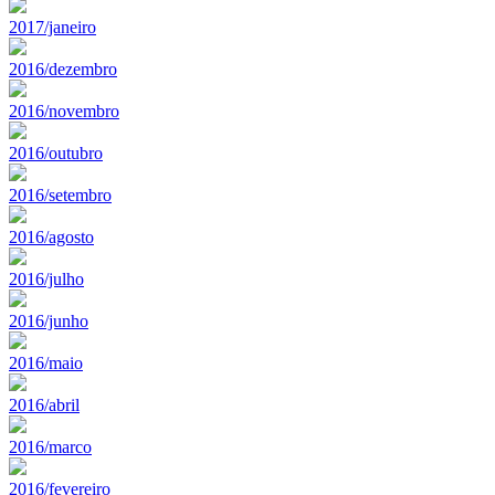
2017/janeiro
2016/dezembro
2016/novembro
2016/outubro
2016/setembro
2016/agosto
2016/julho
2016/junho
2016/maio
2016/abril
2016/marco
2016/fevereiro