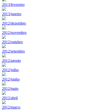
2013/fevereiro
2013/janeiro
2012/dezembro
2012/novembro
2012/outubro
2012/setembro
2012/agosto
2012/julho
2012/junho
2012/maio
2012/abril
2012/marco