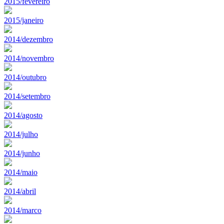
2015/fevereiro
2015/janeiro
2014/dezembro
2014/novembro
2014/outubro
2014/setembro
2014/agosto
2014/julho
2014/junho
2014/maio
2014/abril
2014/marco