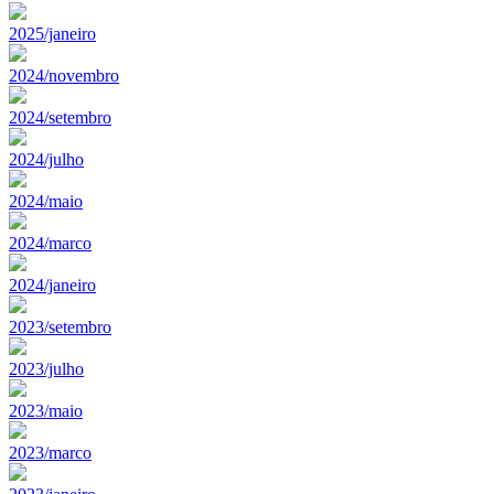
2025/janeiro
2024/novembro
2024/setembro
2024/julho
2024/maio
2024/marco
2024/janeiro
2023/setembro
2023/julho
2023/maio
2023/marco