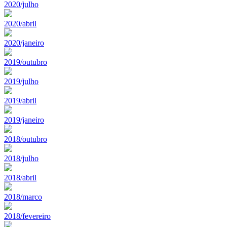
2020/julho
2020/abril
2020/janeiro
2019/outubro
2019/julho
2019/abril
2019/janeiro
2018/outubro
2018/julho
2018/abril
2018/marco
2018/fevereiro