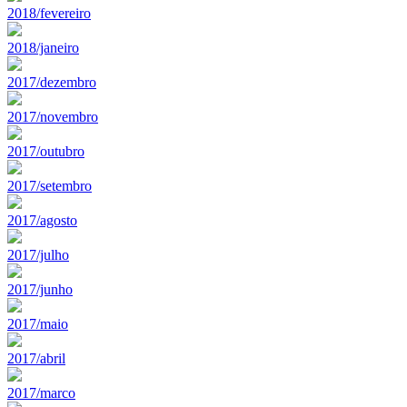
2018/fevereiro
2018/janeiro
2017/dezembro
2017/novembro
2017/outubro
2017/setembro
2017/agosto
2017/julho
2017/junho
2017/maio
2017/abril
2017/marco