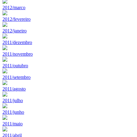
2012/marco
2012/fevereiro
2012/janeiro
2011/dezembro
2011/novembro
2011/outubro
2011/setembro
2011/agosto
2011/julho
2011/junho
2011/maio
2011/abril