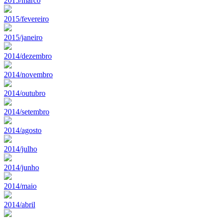
2015/marco
2015/fevereiro
2015/janeiro
2014/dezembro
2014/novembro
2014/outubro
2014/setembro
2014/agosto
2014/julho
2014/junho
2014/maio
2014/abril