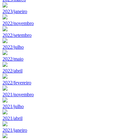
2023/janeiro
2022/novembro
2022/setembro
2022/julho
2022/maio
2022/abril
2022/fevereiro
2021/novembro
2021/julho
2021/abril
2021/janeiro