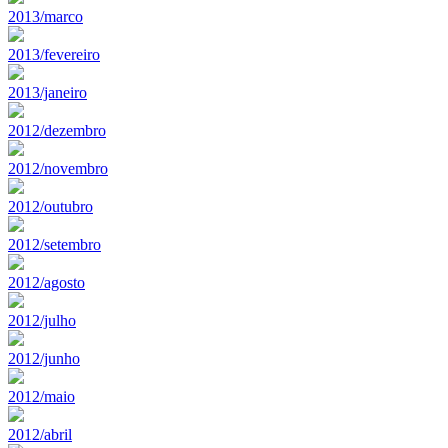
2013/marco
2013/fevereiro
2013/janeiro
2012/dezembro
2012/novembro
2012/outubro
2012/setembro
2012/agosto
2012/julho
2012/junho
2012/maio
2012/abril