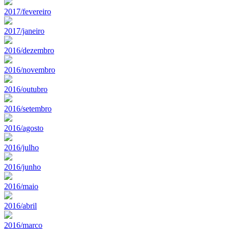
2017/fevereiro
2017/janeiro
2016/dezembro
2016/novembro
2016/outubro
2016/setembro
2016/agosto
2016/julho
2016/junho
2016/maio
2016/abril
2016/marco