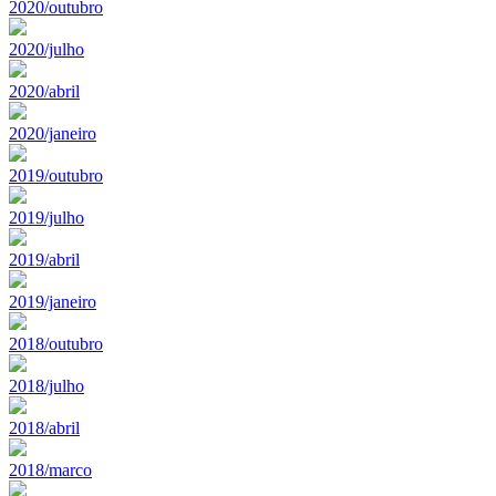
2020/outubro
2020/julho
2020/abril
2020/janeiro
2019/outubro
2019/julho
2019/abril
2019/janeiro
2018/outubro
2018/julho
2018/abril
2018/marco