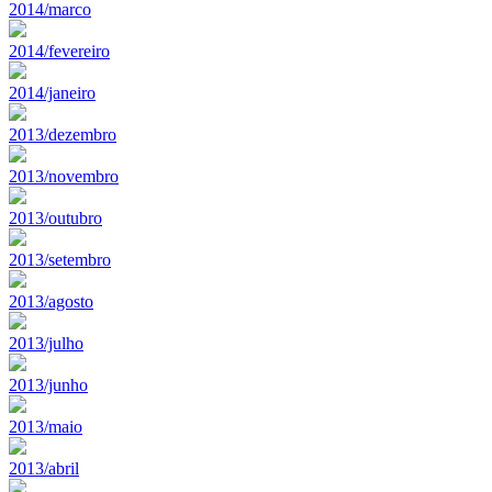
2014/marco
2014/fevereiro
2014/janeiro
2013/dezembro
2013/novembro
2013/outubro
2013/setembro
2013/agosto
2013/julho
2013/junho
2013/maio
2013/abril