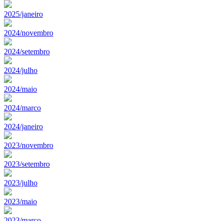
2025/janeiro
2024/novembro
2024/setembro
2024/julho
2024/maio
2024/marco
2024/janeiro
2023/novembro
2023/setembro
2023/julho
2023/maio
2023/marco