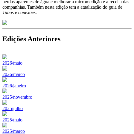
perdas aparentes de água e melhorar a micromedição e a receita das
companhias. Também nesta edição tem a atualização do guia de
Tubos e conexões
.
Edições Anteriores
2026/maio
2026/marco
2026/janeiro
2025/novembro
2025/julho
2025/maio
2025/marco