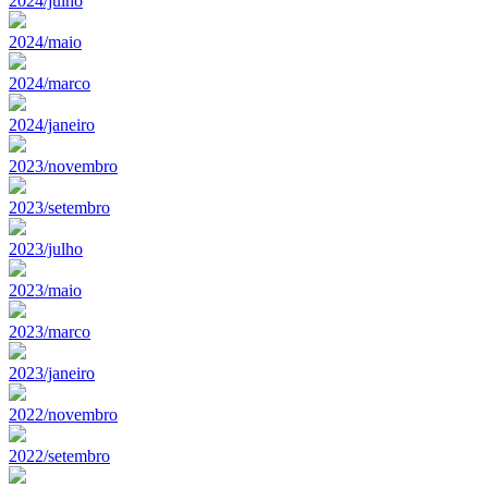
2024/julho
2024/maio
2024/marco
2024/janeiro
2023/novembro
2023/setembro
2023/julho
2023/maio
2023/marco
2023/janeiro
2022/novembro
2022/setembro