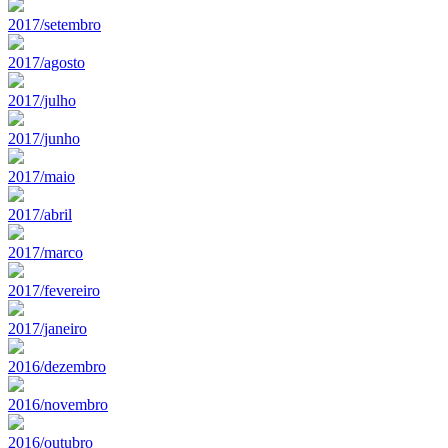
2017/setembro
2017/agosto
2017/julho
2017/junho
2017/maio
2017/abril
2017/marco
2017/fevereiro
2017/janeiro
2016/dezembro
2016/novembro
2016/outubro