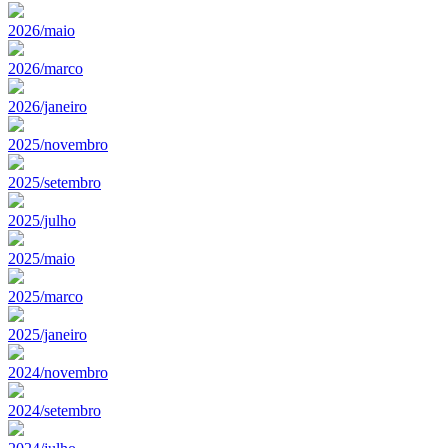
2026/maio
2026/marco
2026/janeiro
2025/novembro
2025/setembro
2025/julho
2025/maio
2025/marco
2025/janeiro
2024/novembro
2024/setembro