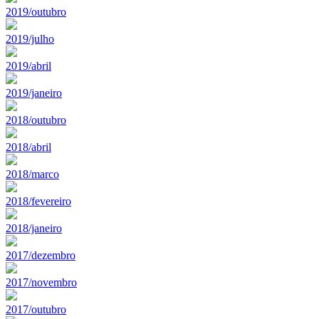
2019/outubro
2019/julho
2019/abril
2019/janeiro
2018/outubro
2018/abril
2018/marco
2018/fevereiro
2018/janeiro
2017/dezembro
2017/novembro
2017/outubro