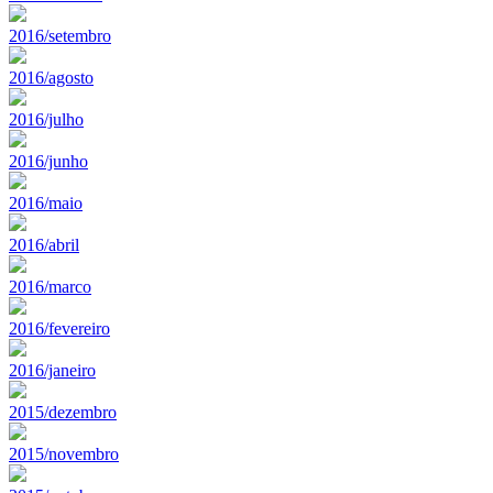
2016/setembro
2016/agosto
2016/julho
2016/junho
2016/maio
2016/abril
2016/marco
2016/fevereiro
2016/janeiro
2015/dezembro
2015/novembro