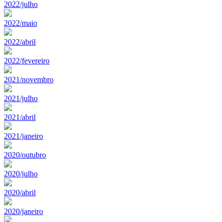
2022/julho
2022/maio
2022/abril
2022/fevereiro
2021/novembro
2021/julho
2021/abril
2021/janeiro
2020/outubro
2020/julho
2020/abril
2020/janeiro