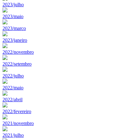
2023/julho
2023/maio
2023/marco
2023/janeiro
2022/novembro
2022/setembro
2022/julho
2022/maio
2022/abril
2022/fevereiro
2021/novembro
2021/julho