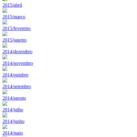
2015/abril
2015/marco
2015/fevereiro
2015/janeiro
2014/dezembro
2014/novembro
2014/outubro
2014/setembro
2014/agosto
2014/julho
2014/junho
2014/maio