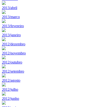
2013/abril
2013/marco
2013/fevereiro
2013/janeiro
2012/dezembro
2012/novembro
2012/outubro
2012/setembro
2012/agosto
2012/julho
2012/junho