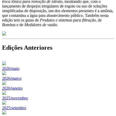
troca iônica para remoção de nitrato
, mostrando que, com o
lançamento de despejos irregulares de esgoto ou uso de soluções
simplificadas de disposição, um dos elementos presentes é a amônia,
que contamina a água para abastecimento público. Também nesta
edição tem os guias de
Produtos e sistemas para filtração
, de
Bombas
e de
Medidores de vazão
.
Edições Anteriores
2026/maio
2026/marco
2026/janeiro
2025/novembro
2025/setembro