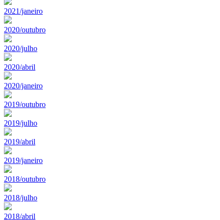
2021/janeiro
2020/outubro
2020/julho
2020/abril
2020/janeiro
2019/outubro
2019/julho
2019/abril
2019/janeiro
2018/outubro
2018/julho
2018/abril