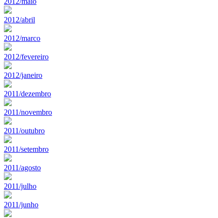
2012/maio
2012/abril
2012/marco
2012/fevereiro
2012/janeiro
2011/dezembro
2011/novembro
2011/outubro
2011/setembro
2011/agosto
2011/julho
2011/junho