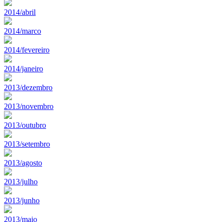
2014/abril
2014/marco
2014/fevereiro
2014/janeiro
2013/dezembro
2013/novembro
2013/outubro
2013/setembro
2013/agosto
2013/julho
2013/junho
2013/maio