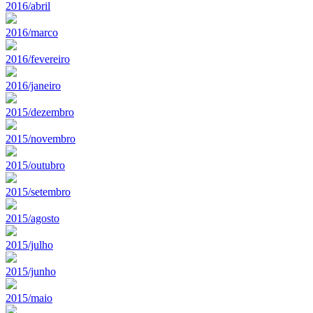
2016/abril
2016/marco
2016/fevereiro
2016/janeiro
2015/dezembro
2015/novembro
2015/outubro
2015/setembro
2015/agosto
2015/julho
2015/junho
2015/maio