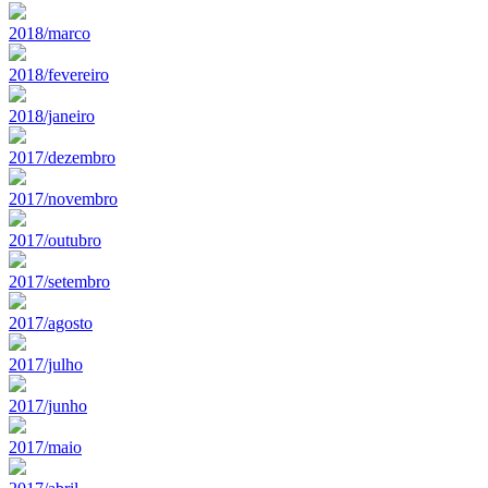
2018/marco
2018/fevereiro
2018/janeiro
2017/dezembro
2017/novembro
2017/outubro
2017/setembro
2017/agosto
2017/julho
2017/junho
2017/maio