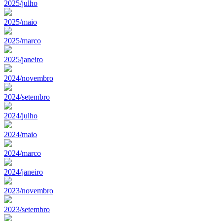
2025/julho
2025/maio
2025/marco
2025/janeiro
2024/novembro
2024/setembro
2024/julho
2024/maio
2024/marco
2024/janeiro
2023/novembro
2023/setembro