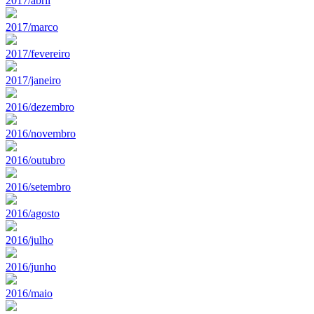
2017/abril
2017/marco
2017/fevereiro
2017/janeiro
2016/dezembro
2016/novembro
2016/outubro
2016/setembro
2016/agosto
2016/julho
2016/junho
2016/maio