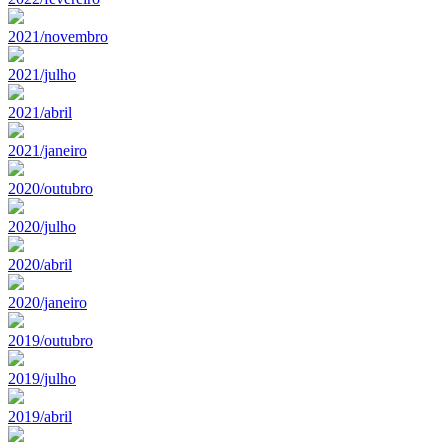
2021/novembro
2021/julho
2021/abril
2021/janeiro
2020/outubro
2020/julho
2020/abril
2020/janeiro
2019/outubro
2019/julho
2019/abril