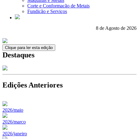
Máquinas e Metais
Corte e Conformação de Metais
Fundição e Serviços
8 de Agosto de 2026
Clique para ler esta edição
Destaques
Edições Anteriores
2026/maio
2026/marco
2026/janeiro