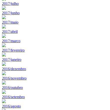
2017/julho
2017/junho
2017/maio
2017/abril
2017/marco
2017/fevereiro
2017/janeiro
2016/dezembro
2016/novembro
2016/outubro
2016/setembro
2016/agosto