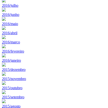
2016/julho
2016/junho
2016/maio
2016/abril
2016/marco
2016/fevereiro
2016/janeiro
2015/dezembro
2015/novembro
2015/outubro
2015/setembro
2015/agosto