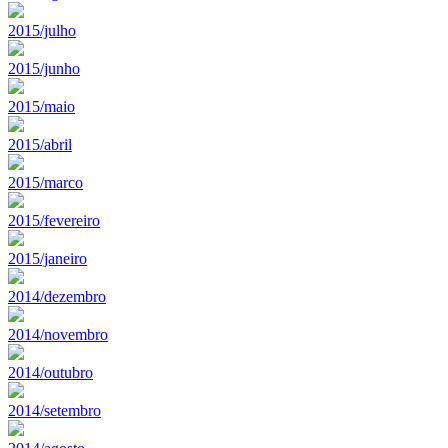
2015/julho
2015/junho
2015/maio
2015/abril
2015/marco
2015/fevereiro
2015/janeiro
2014/dezembro
2014/novembro
2014/outubro
2014/setembro