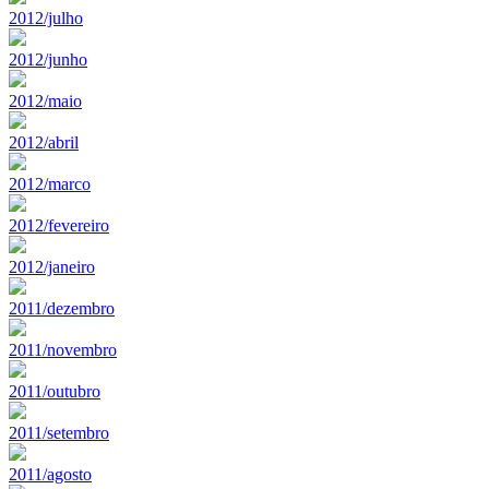
2012/julho
2012/junho
2012/maio
2012/abril
2012/marco
2012/fevereiro
2012/janeiro
2011/dezembro
2011/novembro
2011/outubro
2011/setembro
2011/agosto