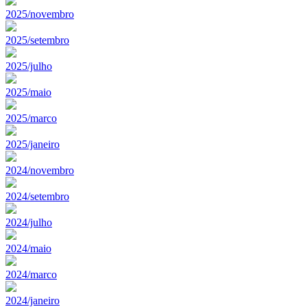
2025/novembro
2025/setembro
2025/julho
2025/maio
2025/marco
2025/janeiro
2024/novembro
2024/setembro
2024/julho
2024/maio
2024/marco
2024/janeiro