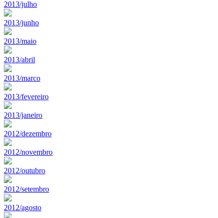
2013/julho
2013/junho
2013/maio
2013/abril
2013/marco
2013/fevereiro
2013/janeiro
2012/dezembro
2012/novembro
2012/outubro
2012/setembro
2012/agosto