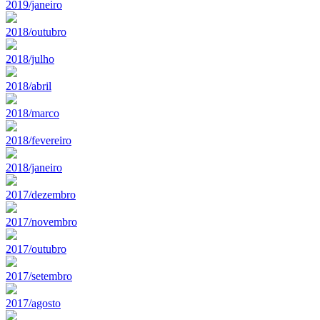
2019/janeiro
2018/outubro
2018/julho
2018/abril
2018/marco
2018/fevereiro
2018/janeiro
2017/dezembro
2017/novembro
2017/outubro
2017/setembro
2017/agosto