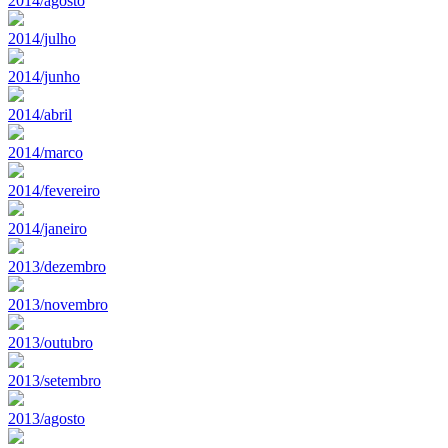
2014/agosto
2014/julho
2014/junho
2014/abril
2014/marco
2014/fevereiro
2014/janeiro
2013/dezembro
2013/novembro
2013/outubro
2013/setembro
2013/agosto