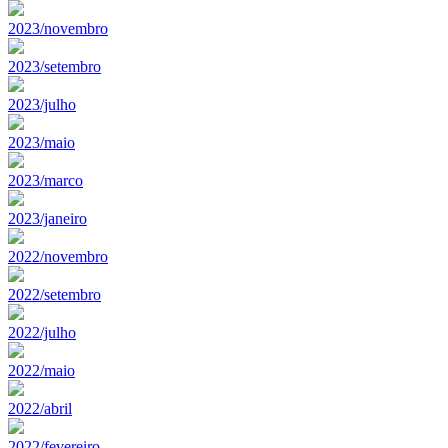
2023/novembro
2023/setembro
2023/julho
2023/maio
2023/marco
2023/janeiro
2022/novembro
2022/setembro
2022/julho
2022/maio
2022/abril
2022/fevereiro