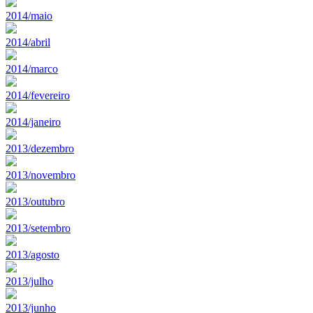
2014/maio
2014/abril
2014/marco
2014/fevereiro
2014/janeiro
2013/dezembro
2013/novembro
2013/outubro
2013/setembro
2013/agosto
2013/julho
2013/junho