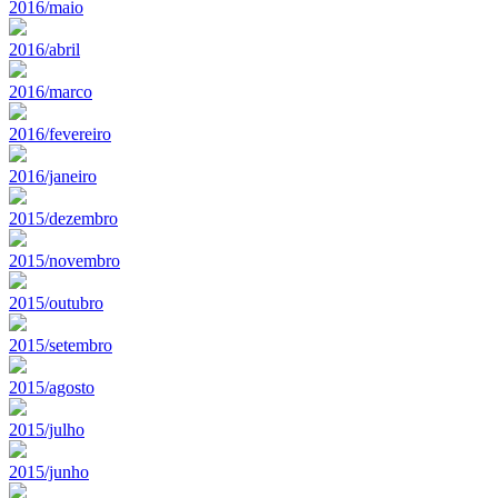
2016/maio
2016/abril
2016/marco
2016/fevereiro
2016/janeiro
2015/dezembro
2015/novembro
2015/outubro
2015/setembro
2015/agosto
2015/julho
2015/junho