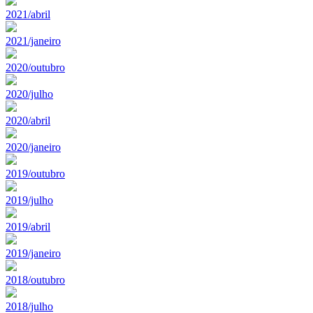
2021/abril
2021/janeiro
2020/outubro
2020/julho
2020/abril
2020/janeiro
2019/outubro
2019/julho
2019/abril
2019/janeiro
2018/outubro
2018/julho