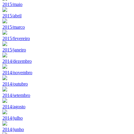
2015/maio
2015/abril
2015/marco
2015/fevereiro
2015/janeiro
2014/dezembro
2014/novembro
2014/outubro
2014/setembro
2014/agosto
2014/julho
2014/junho