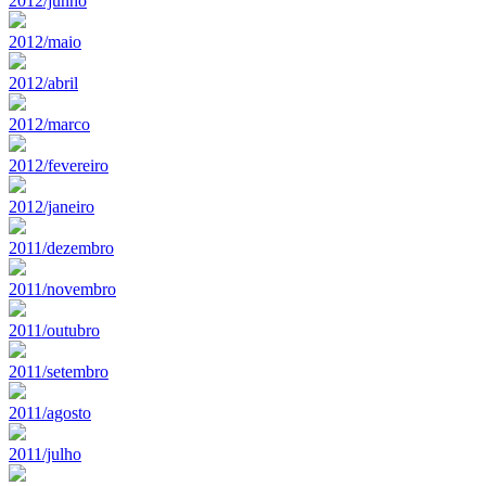
2012/junho
2012/maio
2012/abril
2012/marco
2012/fevereiro
2012/janeiro
2011/dezembro
2011/novembro
2011/outubro
2011/setembro
2011/agosto
2011/julho