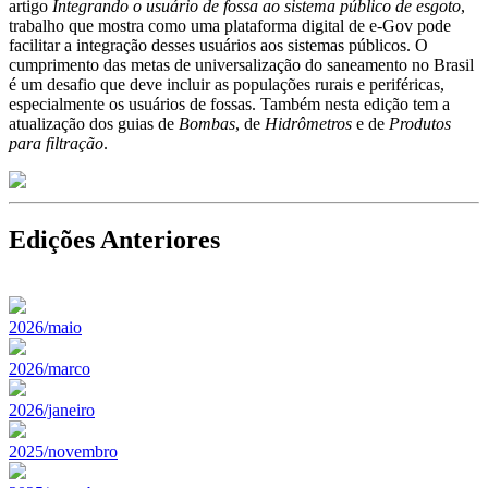
artigo
Integrando o usuário de fossa ao sistema público de esgoto
,
trabalho que mostra como uma plataforma digital de e-Gov pode
facilitar a integração desses usuários aos sistemas públicos. O
cumprimento das metas de universalização do saneamento no Brasil
é um desafio que deve incluir as populações rurais e periféricas,
especialmente os usuários de fossas. Também nesta edição tem a
atualização dos guias de
Bombas
, de
Hidrômetros
e de
Produtos
para filtração
.
Edições Anteriores
2026/maio
2026/marco
2026/janeiro
2025/novembro