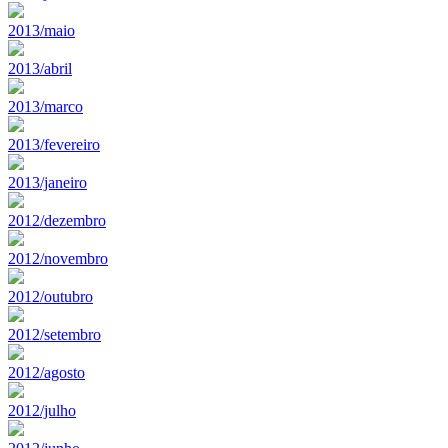
2013/maio
2013/abril
2013/marco
2013/fevereiro
2013/janeiro
2012/dezembro
2012/novembro
2012/outubro
2012/setembro
2012/agosto
2012/julho