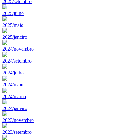
2025/setembro
2025/julho
2025/maio
2025/janeiro
2024/novembro
2024/setembro
2024/julho
2024/maio
2024/marco
2024/janeiro
2023/novembro
2023/setembro