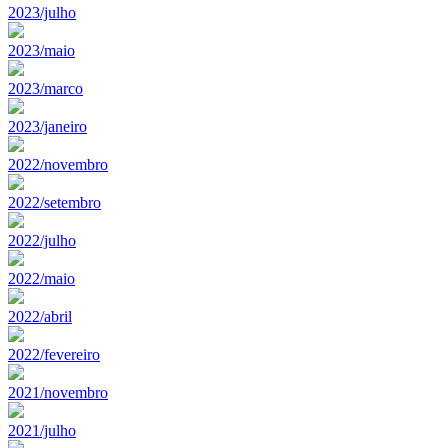
2023/julho
2023/maio
2023/marco
2023/janeiro
2022/novembro
2022/setembro
2022/julho
2022/maio
2022/abril
2022/fevereiro
2021/novembro
2021/julho