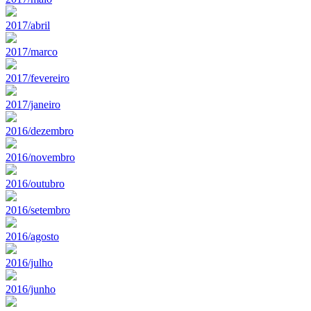
2017/abril
2017/marco
2017/fevereiro
2017/janeiro
2016/dezembro
2016/novembro
2016/outubro
2016/setembro
2016/agosto
2016/julho
2016/junho