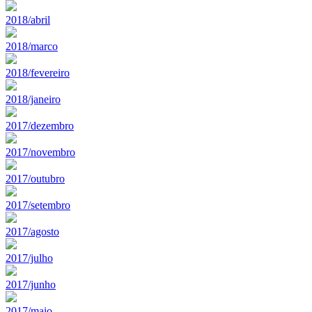
2018/abril
2018/marco
2018/fevereiro
2018/janeiro
2017/dezembro
2017/novembro
2017/outubro
2017/setembro
2017/agosto
2017/julho
2017/junho
2017/maio