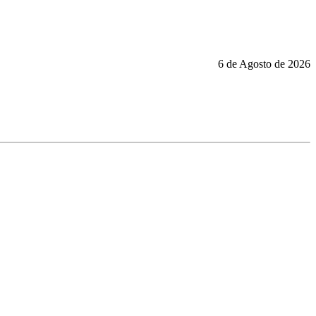
6 de Agosto de 2026