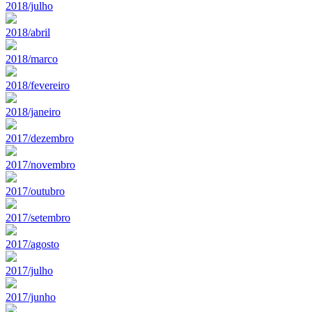
2018/julho
2018/abril
2018/marco
2018/fevereiro
2018/janeiro
2017/dezembro
2017/novembro
2017/outubro
2017/setembro
2017/agosto
2017/julho
2017/junho