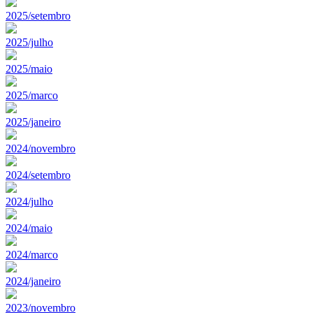
2025/setembro
2025/julho
2025/maio
2025/marco
2025/janeiro
2024/novembro
2024/setembro
2024/julho
2024/maio
2024/marco
2024/janeiro
2023/novembro