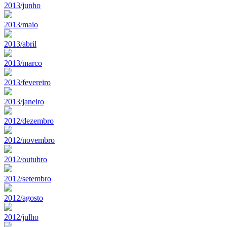
2013/junho
2013/maio
2013/abril
2013/marco
2013/fevereiro
2013/janeiro
2012/dezembro
2012/novembro
2012/outubro
2012/setembro
2012/agosto
2012/julho