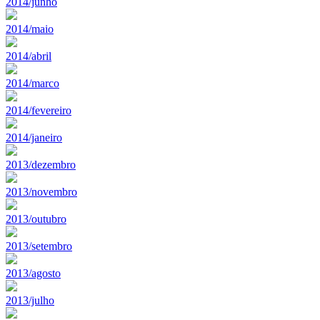
2014/junho
2014/maio
2014/abril
2014/marco
2014/fevereiro
2014/janeiro
2013/dezembro
2013/novembro
2013/outubro
2013/setembro
2013/agosto
2013/julho