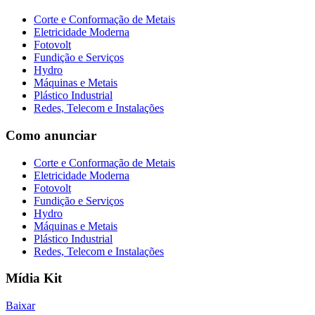
Corte e Conformação de Metais
Eletricidade Moderna
Fotovolt
Fundição e Serviços
Hydro
Máquinas e Metais
Plástico Industrial
Redes, Telecom e Instalações
Como anunciar
Corte e Conformação de Metais
Eletricidade Moderna
Fotovolt
Fundição e Serviços
Hydro
Máquinas e Metais
Plástico Industrial
Redes, Telecom e Instalações
Mídia Kit
Baixar