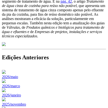
segmento de tratamento de água. E na
pág. 42
, o artigo
Tratamento
de água cinza de cozinha para reúso não potável
, que apresenta um
sistema de tratamento de água cinza composto apenas pelo efluente
da pia da cozinha, para fins de reúso doméstico não potável. As
análises mostraram a eficácia da solução, particularmente em
pequenas escalas. Também nesta edição tem a atualização dos guias
de
Válvulas
, de
Produtos químicos e biológicos para tratamento de
água e efluentes
e de
Empresas de projetos, instalações e serviços
técnicos especializados
.
Edições Anteriores
2026/maio
2026/marco
2026/janeiro
2025/novembro