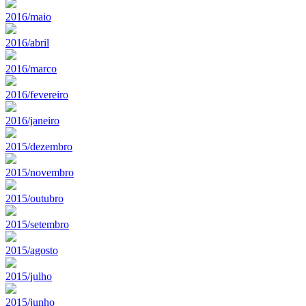
2016/maio
2016/abril
2016/marco
2016/fevereiro
2016/janeiro
2015/dezembro
2015/novembro
2015/outubro
2015/setembro
2015/agosto
2015/julho
2015/junho