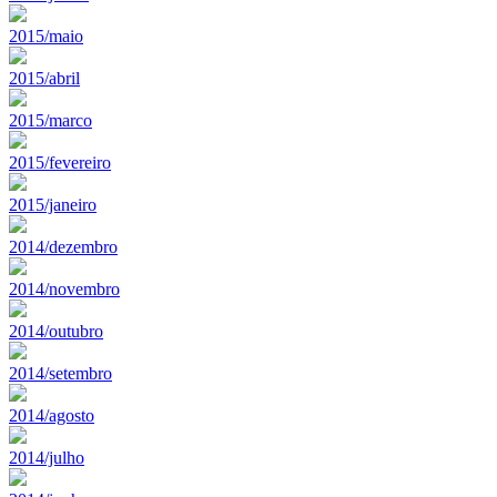
2015/maio
2015/abril
2015/marco
2015/fevereiro
2015/janeiro
2014/dezembro
2014/novembro
2014/outubro
2014/setembro
2014/agosto
2014/julho