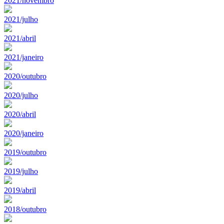
2021/novembro
2021/julho
2021/abril
2021/janeiro
2020/outubro
2020/julho
2020/abril
2020/janeiro
2019/outubro
2019/julho
2019/abril
2018/outubro