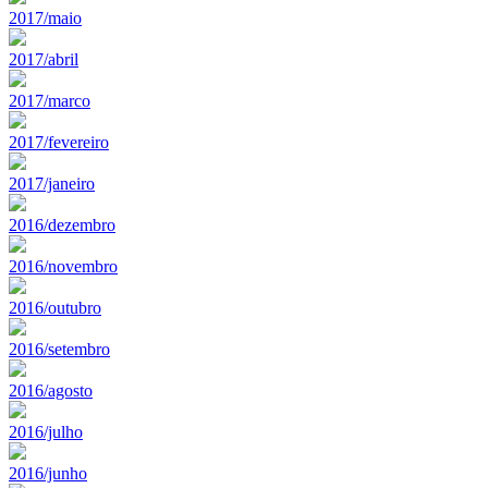
2017/maio
2017/abril
2017/marco
2017/fevereiro
2017/janeiro
2016/dezembro
2016/novembro
2016/outubro
2016/setembro
2016/agosto
2016/julho
2016/junho