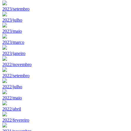
2023/setembro
2023/julho
2023/maio
2023/marco
2023/janeiro
2022/novembro
2022/setembro
2022/julho
2022/maio
2022/abril
2022/fevereiro