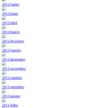
2012/junho
2012/maio
2012/abril
2012/marco
2012/fevereiro
2012/janeiro
2011/dezembro
2011/novembro
2011/outubro
2011/setembro
2011/agosto
2011/julho