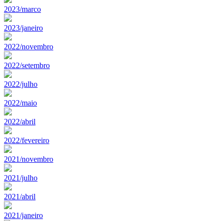
2023/marco
2023/janeiro
2022/novembro
2022/setembro
2022/julho
2022/maio
2022/abril
2022/fevereiro
2021/novembro
2021/julho
2021/abril
2021/janeiro