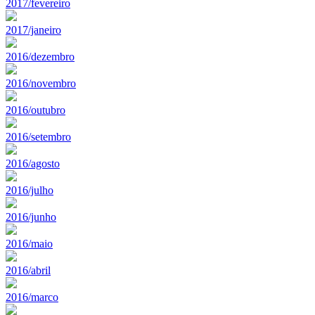
2017/fevereiro
2017/janeiro
2016/dezembro
2016/novembro
2016/outubro
2016/setembro
2016/agosto
2016/julho
2016/junho
2016/maio
2016/abril
2016/marco