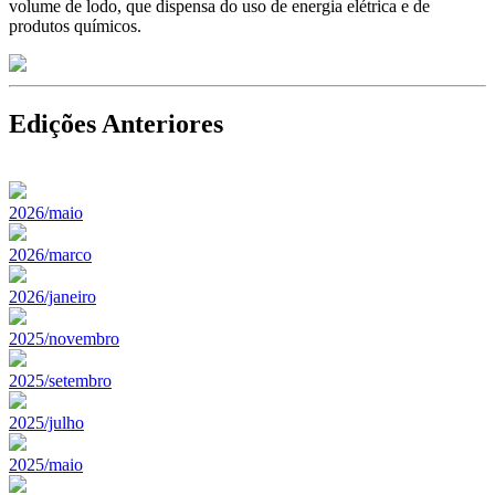
volume de lodo, que dispensa do uso de energia elétrica e de
produtos químicos.
Edições Anteriores
2026/maio
2026/marco
2026/janeiro
2025/novembro
2025/setembro
2025/julho
2025/maio