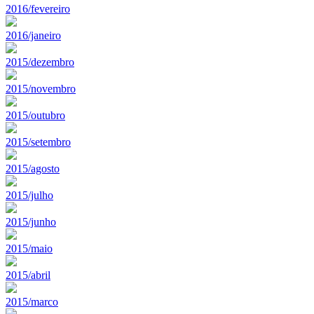
2016/fevereiro
2016/janeiro
2015/dezembro
2015/novembro
2015/outubro
2015/setembro
2015/agosto
2015/julho
2015/junho
2015/maio
2015/abril
2015/marco