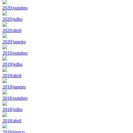
2020/outubro
2020/julho
2020/abril
2020/janeiro
2019/outubro
2019/julho
2019/abril
2019/janeiro
2018/outubro
2018/julho
2018/abril
2018/marco