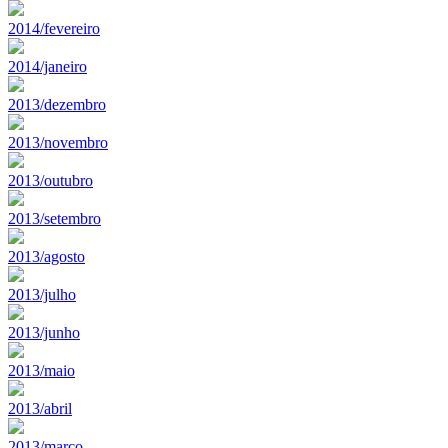
2014/fevereiro
2014/janeiro
2013/dezembro
2013/novembro
2013/outubro
2013/setembro
2013/agosto
2013/julho
2013/junho
2013/maio
2013/abril
2013/marco