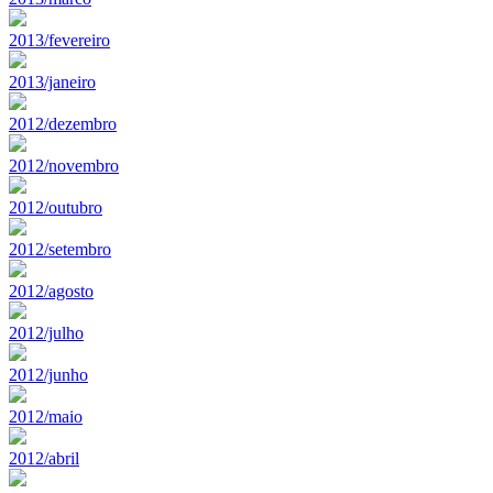
2013/fevereiro
2013/janeiro
2012/dezembro
2012/novembro
2012/outubro
2012/setembro
2012/agosto
2012/julho
2012/junho
2012/maio
2012/abril