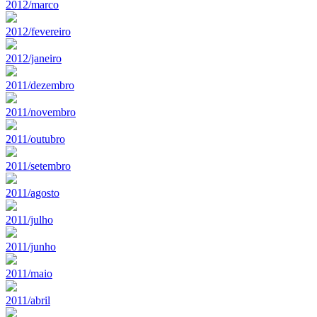
2012/marco
2012/fevereiro
2012/janeiro
2011/dezembro
2011/novembro
2011/outubro
2011/setembro
2011/agosto
2011/julho
2011/junho
2011/maio
2011/abril