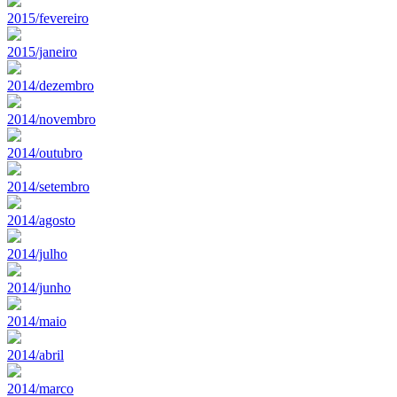
2015/fevereiro
2015/janeiro
2014/dezembro
2014/novembro
2014/outubro
2014/setembro
2014/agosto
2014/julho
2014/junho
2014/maio
2014/abril
2014/marco