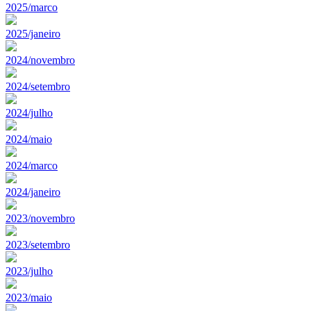
2025/marco
2025/janeiro
2024/novembro
2024/setembro
2024/julho
2024/maio
2024/marco
2024/janeiro
2023/novembro
2023/setembro
2023/julho
2023/maio