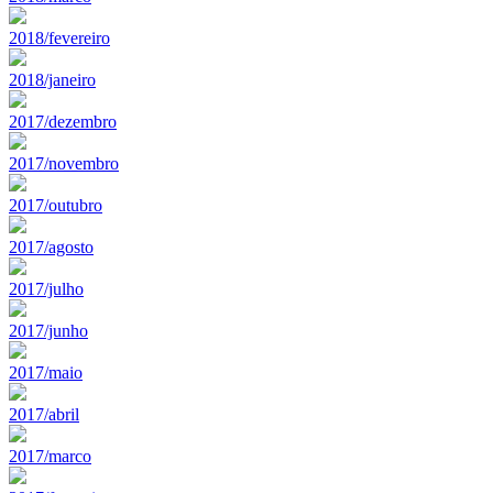
2018/fevereiro
2018/janeiro
2017/dezembro
2017/novembro
2017/outubro
2017/agosto
2017/julho
2017/junho
2017/maio
2017/abril
2017/marco