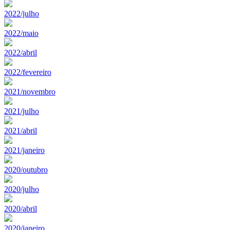
2022/julho
2022/maio
2022/abril
2022/fevereiro
2021/novembro
2021/julho
2021/abril
2021/janeiro
2020/outubro
2020/julho
2020/abril
2020/janeiro