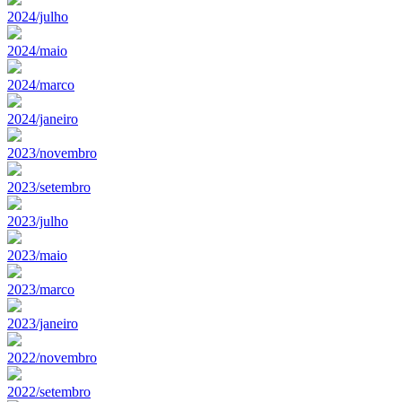
2024/julho
2024/maio
2024/marco
2024/janeiro
2023/novembro
2023/setembro
2023/julho
2023/maio
2023/marco
2023/janeiro
2022/novembro
2022/setembro