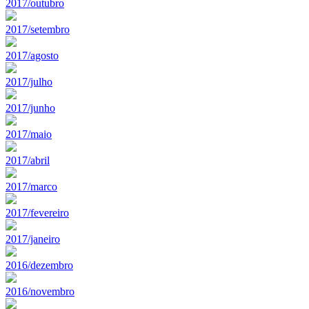
2017/outubro
2017/setembro
2017/agosto
2017/julho
2017/junho
2017/maio
2017/abril
2017/marco
2017/fevereiro
2017/janeiro
2016/dezembro
2016/novembro