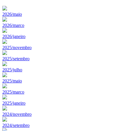
2026/maio
2026/marco
2026/janeiro
2025/novembro
2025/setembro
2025/julho
2025/maio
2025/marco
2025/janeiro
2024/novembro
2024/setembro