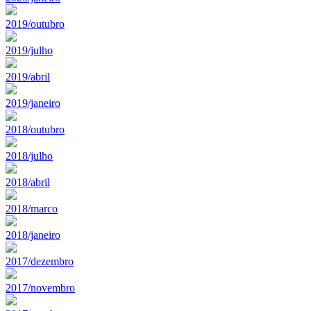
2019/outubro
2019/julho
2019/abril
2019/janeiro
2018/outubro
2018/julho
2018/abril
2018/marco
2018/janeiro
2017/dezembro
2017/novembro