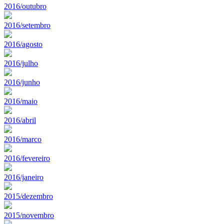
2016/outubro
2016/setembro
2016/agosto
2016/julho
2016/junho
2016/maio
2016/abril
2016/marco
2016/fevereiro
2016/janeiro
2015/dezembro
2015/novembro