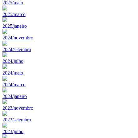
2025/maio
2025/marco
2025/janeiro
2024/novembro
2024/setembro
2024/julho
2024/maio
2024/marco
2024/janeiro
2023/novembro
2023/setembro
2023/julho