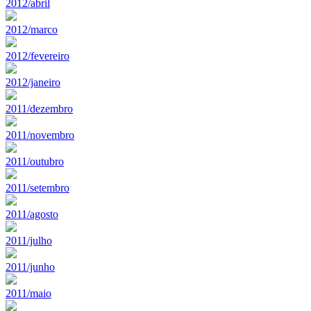
2012/abril
2012/marco
2012/fevereiro
2012/janeiro
2011/dezembro
2011/novembro
2011/outubro
2011/setembro
2011/agosto
2011/julho
2011/junho
2011/maio