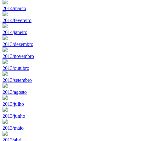
2014/marco
2014/fevereiro
2014/janeiro
2013/dezembro
2013/novembro
2013/outubro
2013/setembro
2013/agosto
2013/julho
2013/junho
2013/maio
2013/abril