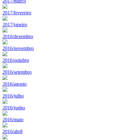
2017/marco
2017/fevereiro
2017/janeiro
2016/dezembro
2016/novembro
2016/outubro
2016/setembro
2016/agosto
2016/julho
2016/junho
2016/maio
2016/abril