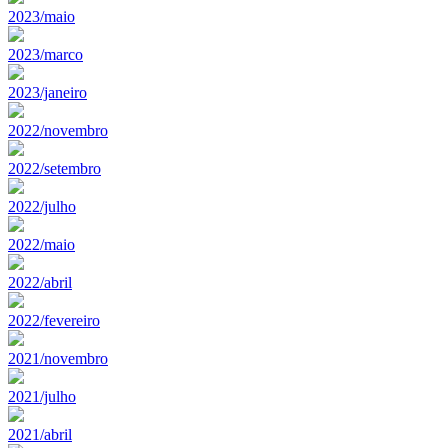
2023/maio
2023/marco
2023/janeiro
2022/novembro
2022/setembro
2022/julho
2022/maio
2022/abril
2022/fevereiro
2021/novembro
2021/julho
2021/abril