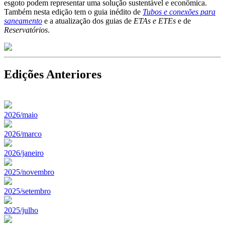
esgoto podem representar uma solução sustentável e econômica.
Também nesta edição tem o guia inédito de
Tubos e conexões para
saneamento
e a atualização dos guias de
ETAs e ETEs
e de
Reservatórios
.
Edições Anteriores
2026/maio
2026/marco
2026/janeiro
2025/novembro
2025/setembro
2025/julho