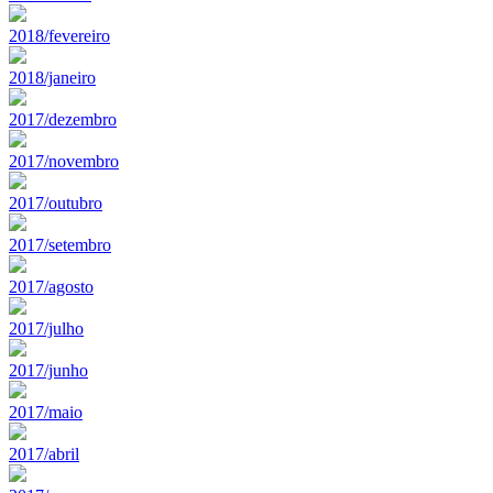
2018/fevereiro
2018/janeiro
2017/dezembro
2017/novembro
2017/outubro
2017/setembro
2017/agosto
2017/julho
2017/junho
2017/maio
2017/abril