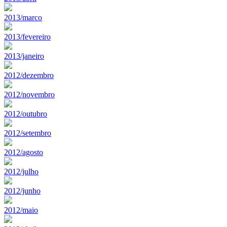
2013/marco
2013/fevereiro
2013/janeiro
2012/dezembro
2012/novembro
2012/outubro
2012/setembro
2012/agosto
2012/julho
2012/junho
2012/maio