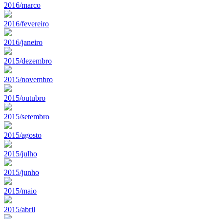
2016/marco
2016/fevereiro
2016/janeiro
2015/dezembro
2015/novembro
2015/outubro
2015/setembro
2015/agosto
2015/julho
2015/junho
2015/maio
2015/abril