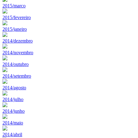
2015/marco
2015/fevereiro
2015/janeiro
2014/dezembro
2014/novembro
2014/outubro
2014/setembro
2014/agosto
2014/julho
2014/junho
2014/maio
2014/abril