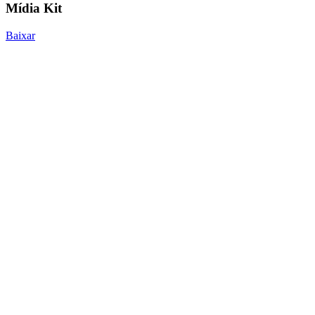
Mídia Kit
Baixar