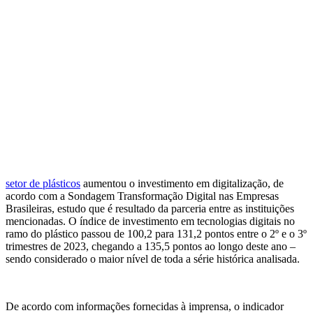
setor de plásticos
aumentou o investimento em digitalização, de
acordo com a Sondagem Transformação Digital nas Empresas
Brasileiras, estudo que é resultado da parceria entre as instituições
mencionadas. O índice de investimento em tecnologias digitais no
ramo do plástico passou de 100,2 para 131,2 pontos entre o 2º e o 3º
trimestres de 2023, chegando a 135,5 pontos ao longo deste ano –
sendo considerado o maior nível de toda a série histórica analisada.
De acordo com informações fornecidas à imprensa, o indicador