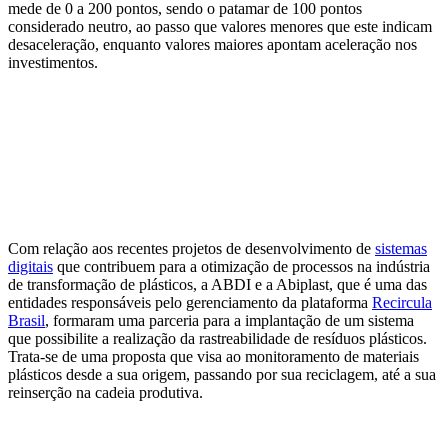
mede de 0 a 200 pontos, sendo o patamar de 100 pontos
considerado neutro, ao passo que valores menores que este indicam
desaceleração, enquanto valores maiores apontam aceleração nos
investimentos.
Com relação aos recentes projetos de desenvolvimento de
sistemas
digitais
que contribuem para a otimização de processos na indústria
de transformação de plásticos, a ABDI e a Abiplast, que é uma das
entidades responsáveis pelo gerenciamento da plataforma
Recircula
Brasil
, formaram uma parceria para a implantação de um sistema
que possibilite a realização da rastreabilidade de resíduos plásticos.
Trata-se de uma proposta que visa ao monitoramento de materiais
plásticos desde a sua origem, passando por sua reciclagem, até a sua
reinserção na cadeia produtiva.