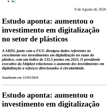
9 de Agosto de 2026
Estudo aponta: aumentou o
investimento em digitalização
no setor de plásticos
A ABDI, junto com a FGV, divulgou dados referentes ao
crescimento nos investimentos em digitalização no ramo do
plástico, com um índice de 135,5 pontos em 2023. O presidente
executivo da Abiplast relacionou o aumento dos investimentos em
digitalização a esforços direcionados à circularidade.
Atualizado em: 12/03/2024
Estudo aponta: aumentou o
investimento em digitalização