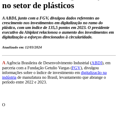
no setor de plásticos
A ABDI, junto com a FGV, divulgou dados referentes ao
crescimento nos investimentos em digitalização no ramo do
plástico, com um índice de 135,5 pontos em 2023. O presidente
executivo da Abiplast relacionou o aumento dos investimentos em
digitalização a esforços direcionados à circularidade.
Atualizado em: 12/03/2024
A
Agência Brasileira de Desenvolvimento Industrial (
ABDI
), em
parceria com a Fundação Getulio Vargas (
FGV
), divulgou
informações sobre o índice de investimento em
digitalização na
indústria
de manufatura no Brasil, levantamento que abrange o
período entre 2022 e 2023.
O