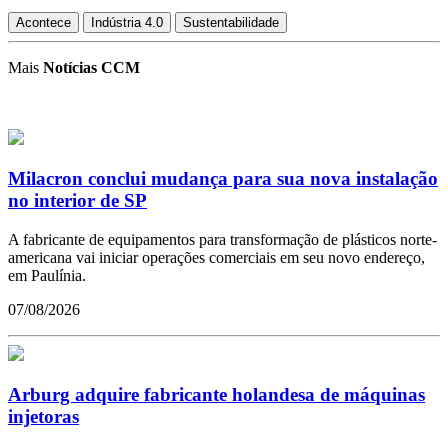
Acontece
Indústria 4.0
Sustentabilidade
Mais
Notícias CCM
Milacron conclui mudança para sua nova instalação
no interior de SP
A fabricante de equipamentos para transformação de plásticos norte-
americana vai iniciar operações comerciais em seu novo endereço,
em Paulínia.
07/08/2026
Arburg adquire fabricante holandesa de máquinas
injetoras