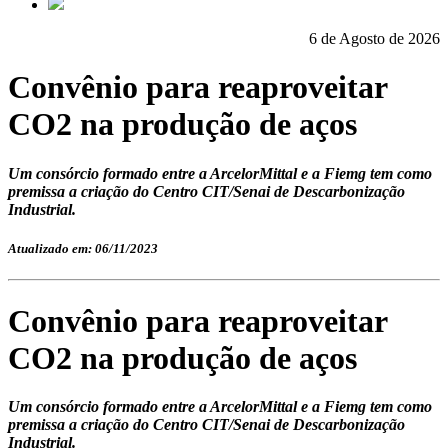
6 de Agosto de 2026
Convênio para reaproveitar
CO2 na produção de aços
Um consórcio formado entre a ArcelorMittal e a Fiemg tem como
premissa a criação do Centro CIT/Senai de Descarbonização
Industrial.
Atualizado em: 06/11/2023
Convênio para reaproveitar
CO2 na produção de aços
Um consórcio formado entre a ArcelorMittal e a Fiemg tem como
premissa a criação do Centro CIT/Senai de Descarbonização
Industrial.