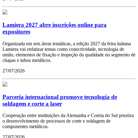
Lamiera 2027 abre inscrições online para
expositores
Organizada em seis áreas temáticas, a edição 2027 da feira italiana
Lamiera vai enfatizar temas como conectividade, tecnologia de
união, elementos de fixação e inspeção da qualidade no segmento de
chapas e tubos metálicos.
27/07/2026
Parceria internacional promove tecnologia de
soldagem e corte a laser
Cooperação entre instituições da Alemanha e Coreia do Sul prioriza
o desenvolvimento de processos de corte e soldagem de
componentes metálicos.
27/07/2026