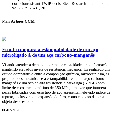
corrosionresistant TWIP steels. Steel Research International,
vol. 82, p. 26-31, 2011.
Mais
Artigos CCM
Estudo compara a estampabilidade de um aço
microligado à de um aço carbono-manganês
Visando atender à demanda por maior capacidade de conformação
mantendo elevados níveis de resistência mecânica, foi realizado um
estudo comparativo entre a composição química, microestrutura, as
propriedades mecânicas e a estampabilidade de um aço carbono-
manganês e um aço de alta resistência e baixa liga (ARBL) com
limite de escoamento mínimo de 350 MPa, uma vez que inúmeras
peças fabricadas com esse tipo de aço apresentam elevado índice de
repuxo, inclusive com expansão de furo, como é o caso da peça
objeto deste estudo.
06/02/2026