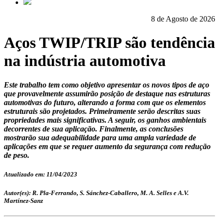
8 de Agosto de 2026
Aços TWIP/TRIP são tendência
na indústria automotiva
Este trabalho tem como objetivo apresentar os novos tipos de aço
que provavelmente assumirão posição de destaque nas estruturas
automotivas do futuro, alterando a forma com que os elementos
estruturais são projetados. Primeiramente serão descritas suas
propriedades mais significativas. A seguir, os ganhos ambientais
decorrentes de sua aplicação. Finalmente, as conclusões
mostrarão sua adequabilidade para uma ampla variedade de
aplicações em que se requer aumento da segurança com redução
de peso.
Atualizado em: 11/04/2023
Autor(es): R. Pla-Ferrando, S. Sánchez-Caballero, M. A. Selles e A.V.
Martínez-Sanz