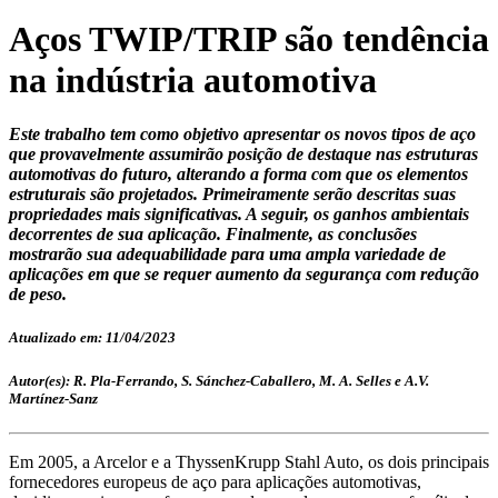
Aços TWIP/TRIP são tendência
na indústria automotiva
Este trabalho tem como objetivo apresentar os novos tipos de aço
que provavelmente assumirão posição de destaque nas estruturas
automotivas do futuro, alterando a forma com que os elementos
estruturais são projetados. Primeiramente serão descritas suas
propriedades mais significativas. A seguir, os ganhos ambientais
decorrentes de sua aplicação. Finalmente, as conclusões
mostrarão sua adequabilidade para uma ampla variedade de
aplicações em que se requer aumento da segurança com redução
de peso.
Atualizado em: 11/04/2023
Autor(es): R. Pla-Ferrando, S. Sánchez-Caballero, M. A. Selles e A.V.
Martínez-Sanz
Em 2005, a Arcelor e a ThyssenKrupp Stahl Auto, os dois principais
fornecedores europeus de aço para aplicações automotivas,