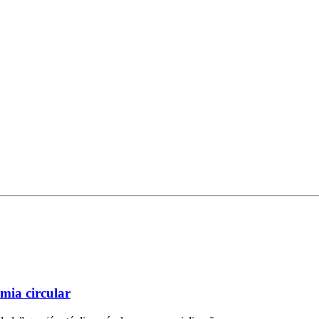
mia circular