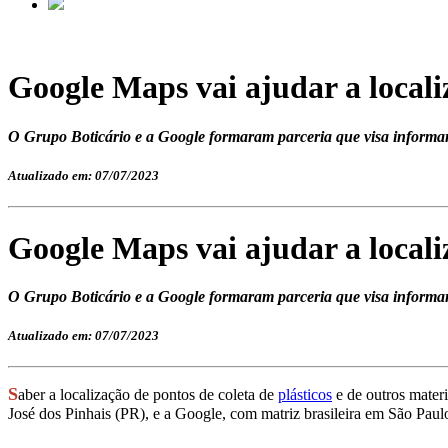
Google Maps vai ajudar a localiz
O Grupo Boticário e a Google formaram parceria que visa informar a
Atualizado em: 07/07/2023
Google Maps vai ajudar a localiz
O Grupo Boticário e a Google formaram parceria que visa informar a
Atualizado em: 07/07/2023
S
aber a localização de pontos de coleta de
plásticos
e de outros materi
José dos Pinhais (PR), e a Google, com matriz brasileira em São Paul