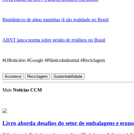
Bioplásticos de algas marinhas já são realidade no Brasil
ABNT lança norma sobre gestão de resíduos no Brasil
#OBoticário #Google #PlásticoIndustrial #Reciclagem
Acontece
Reciclagem
Sustentabilidade
Mais
Notícias CCM
Livro aborda desafios do setor de embalagens e econo