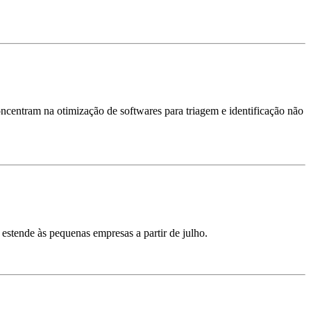
oncentram na otimização de softwares para triagem e identificação não
estende às pequenas empresas a partir de julho.