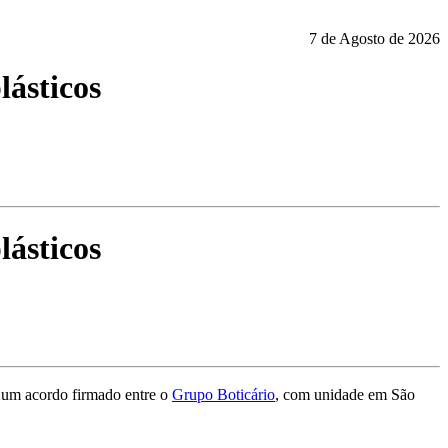
7 de Agosto de 2026
lásticos
lásticos
e um acordo firmado entre o
Grupo Boticário
, com unidade em São