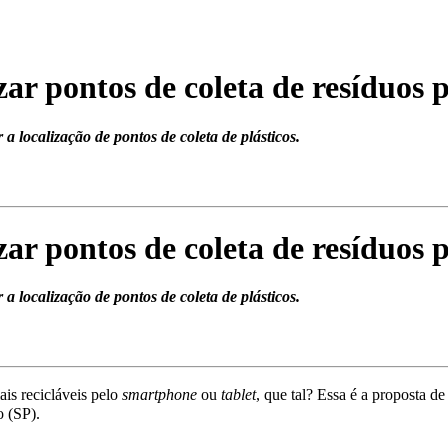
ar pontos de coleta de resíduos p
 localização de pontos de coleta de plásticos.
ar pontos de coleta de resíduos p
 localização de pontos de coleta de plásticos.
ais recicláveis pelo
smartphone
ou
tablet
, que tal? Essa é a proposta d
o (SP).