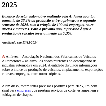
2025
Balanço do setor automotivo realizado pela Anfavea apontou
aumento de 26,2% da produção entre o primeiro e o segundo
semestre de 2024, com a criação de 100 mil empregos, entre
diretos e indiretos. Para o próximo ano, a previsão é que a
produção de veículos leves aumente em 7,3%.
Atualizado em: 13/12/2024
A
Anfavea – Associação Nacional dos Fabricantes de Veículos
Automotores – atualizou os dados referentes ao desempenho da
indústria automotiva em 2024. A entidade divulgou informações
sobre o índice de produção de veículos, emplacamento, exportações
e novos empregos, entre outros tópicos.
Além disso, foram feitas previsões positivas para 2025, um bom
sinal para
empresas
que prestam serviços de corte, estampagem e
soldagem de chapas.