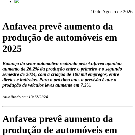
10 de Agosto de 2026
Anfavea prevê aumento da
produção de automóveis em
2025
Balanço do setor automotivo realizado pela Anfavea apontou
aumento de 26,2% da produção entre o primeiro e o segundo
semestre de 2024, com a criação de 100 mil empregos, entre
diretos e indiretos. Para o próximo ano, a previsão é que a
produção de veículos leves aumente em 7,3%.
Atualizado em: 13/12/2024
Anfavea prevê aumento da
produção de automóveis em