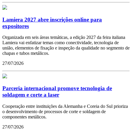
Lamiera 2027 abre inscrições online para
expositores
Organizada em seis áreas temáticas, a edição 2027 da feira italiana
Lamiera vai enfatizar temas como conectividade, tecnologia de
união, elementos de fixação e inspeção da qualidade no segmento de
chapas e tubos metálicos.
27/07/2026
Parceria internacional promove tecnologia de
soldagem e corte a laser
Cooperação entre instituições da Alemanha e Coreia do Sul prioriza
o desenvolvimento de processos de corte e soldagem de
componentes metálicos.
27/07/2026