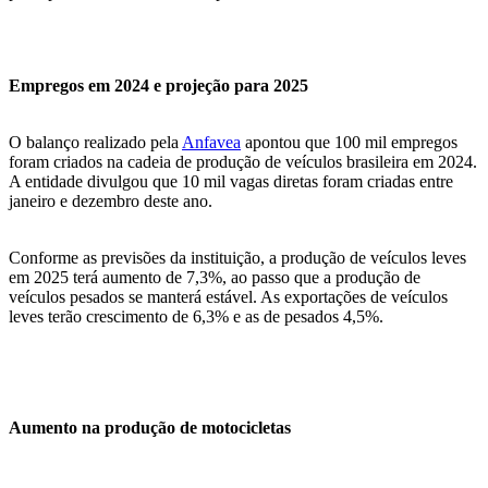
Empregos em 2024 e projeção para 2025
O balanço realizado pela
Anfavea
apontou que 100 mil empregos
foram criados na cadeia de produção de veículos brasileira em 2024.
A entidade divulgou que 10 mil vagas diretas foram criadas entre
janeiro e dezembro deste ano.
Conforme as previsões da instituição, a produção de veículos leves
em 2025 terá aumento de 7,3%, ao passo que a produção de
veículos pesados se manterá estável. As exportações de veículos
leves terão crescimento de 6,3% e as de pesados 4,5%.
Aumento na produção de motocicletas