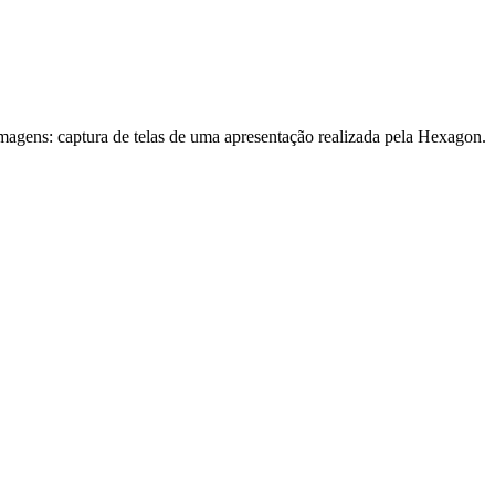
magens: captura de telas de uma apresentação realizada pela Hexagon.