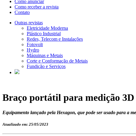
Como anunciar
Como receber a revista
Contato
Outras revistas
Eletricidade Moderna
Plástico Industrial
Redes, Telecom e Instalações
Fotovolt
Hydro
Máquinas e Metais
Corte e Conformação de Metais
Fundição e Serviços
Braço portátil para medição 3D
Equipamento lançado pela Hexagon, que pode ser usado para a medi
Atualizado em: 25/05/2023