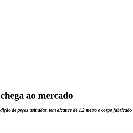
 chega ao mercado
ção de peças usinadas, tem alcance de 1,2 metro e corpo fabricado 