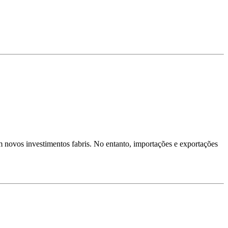
 novos investimentos fabris. No entanto, importações e exportações