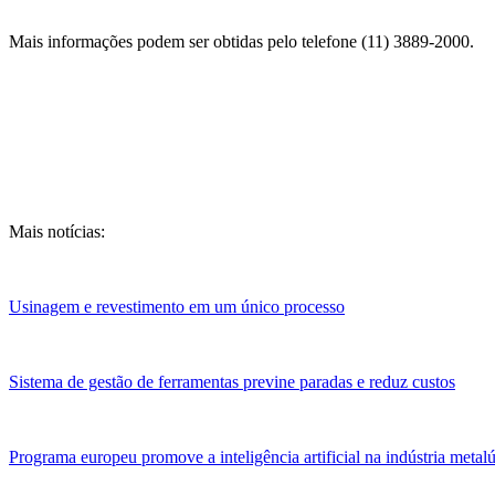
Mais informações podem ser obtidas pelo telefone (11) 3889-2000.
Mais notícias:
Usinagem e revestimento em um único processo
Sistema de gestão de ferramentas previne paradas e reduz custos
Programa europeu promove a inteligência artificial na indústria metal