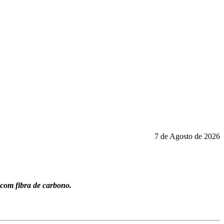
7 de Agosto de 2026
com fibra de carbono.