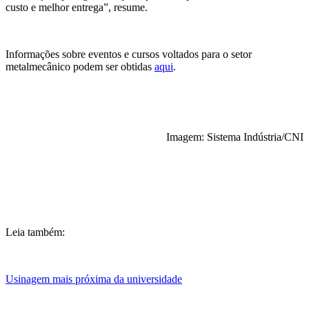
custo e melhor entrega”, resume.
Informações sobre eventos e cursos voltados para o setor
metalmecânico podem ser obtidas
aqui
.
Imagem: Sistema Indústria/CNI
Leia também:
Usinagem mais próxima da universidade