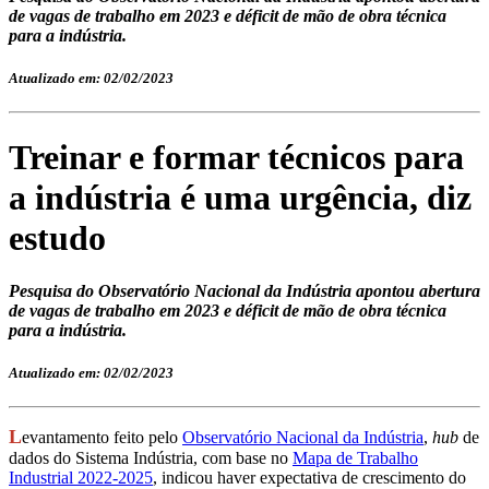
de vagas de trabalho em 2023 e déficit de mão de obra técnica
para a indústria.
Atualizado em: 02/02/2023
Treinar e formar técnicos para
a indústria é uma urgência, diz
estudo
Pesquisa do Observatório Nacional da Indústria apontou abertura
de vagas de trabalho em 2023 e déficit de mão de obra técnica
para a indústria.
Atualizado em: 02/02/2023
L
evantamento feito pelo
Observatório Nacional da Indústria
,
hub
de
dados do Sistema Indústria, com base no
Mapa de Trabalho
Industrial 2022-2025
, indicou haver expectativa de crescimento do