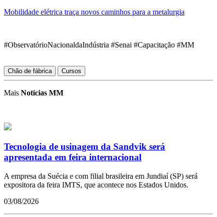
Mobilidade elétrica traça novos caminhos para a metalurgia
#ObservatórioNacionaldaIndústria #Senai #Capacitação #MM
Chão de fábrica
Cursos
Mais
Notícias MM
Tecnologia de usinagem da Sandvik será
apresentada em feira internacional
A empresa da Suécia e com filial brasileira em Jundiaí (SP) será
expositora da feira IMTS, que acontece nos Estados Unidos.
03/08/2026