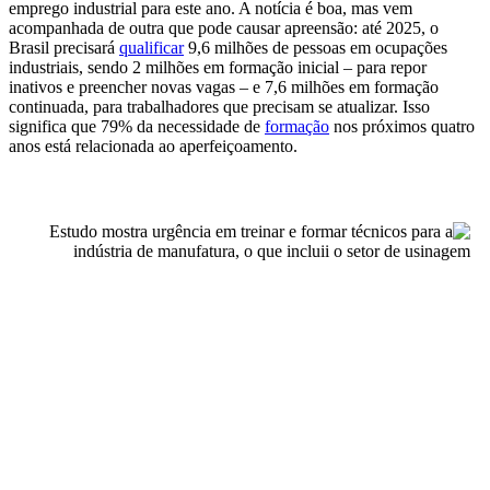
emprego industrial para este ano. A notícia é boa, mas vem
acompanhada de outra que pode causar apreensão: até 2025, o
Brasil precisará
qualificar
9,6 milhões de pessoas em ocupações
industriais, sendo 2 milhões em formação inicial – para repor
inativos e preencher novas vagas – e 7,6 milhões em formação
continuada, para trabalhadores que precisam se atualizar. Isso
significa que 79% da necessidade de
formação
nos próximos quatro
anos está relacionada ao aperfeiçoamento.